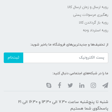
رویه ارسال و زمان ارسال کالا
رهگیری مرسولات پستی
رویه باز گرداندن کالا
رویه استرداد وجه
از تخفیف‌ها و جدیدترین‌های فروشگاه ما باخبر شوید:
ثبت‌نام
ما را در شبکه‌های اجتماعی دنبال کنید:
شنبه تا پنج‌شنبه ساعت 7.30 الی 13.30 و 16.30 الی 21
پاسخگوی شما هستیم