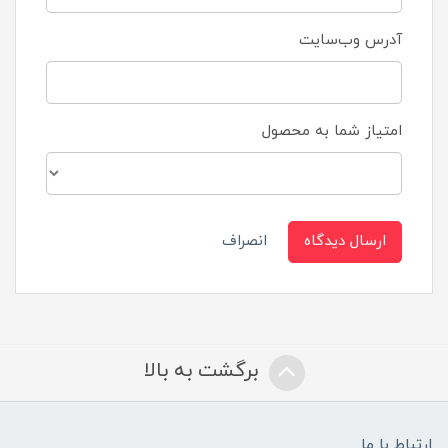
آدرس وب‌سایت
امتیاز شما به محصول
ارسال دیدگاه
انصراف
برگشت به بالا
ارتباط با ما