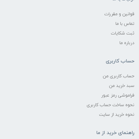
قوانین و مقررات
تماس با ما
ثبت شکایات
درباره ما
حساب کاربری
حساب کاربری من
سبد خرید من
فراموشی رمز عبور
نحوه ساخت حساب کاربری
نحوه خرید از سایت
راهنمای خرید از ما