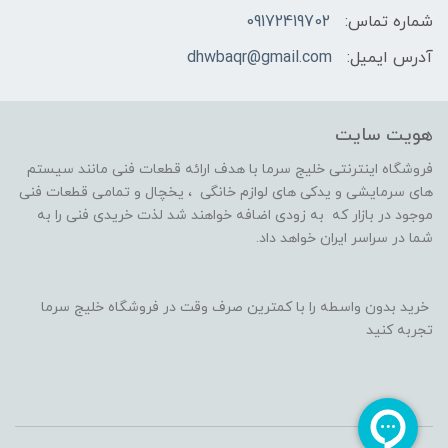
شماره تماس:
09172419702
آدرس ایمیل:
dhwbaqr@gmail.com
هویت سایت
فروشگاه اینترنتی خلیج سرما با هدف ارائه قطعات فنی مانند سیستم
های سرمایشی و یدکی های لوازم خانگی ، یخچال و تمامی قطعات فنی
موجود در بازار که به زودی اضافه خواهند شد لذت خریدی فنی را به
شما در سراسر ایران خواهد داد.
خرید بدون واسطه را با کمترین صرف وقت در فروشگاه خلیج سرما
تجربه کنید