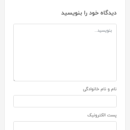
دیدگاه خود را بنویسید
نام و نام خانوادگی
پست الکترونیک