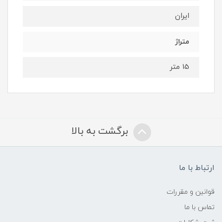
ایران
متراژ
15 متر
برگشت به بالا
ارتباط با ما
قوانین و مقررات
تماس با ما