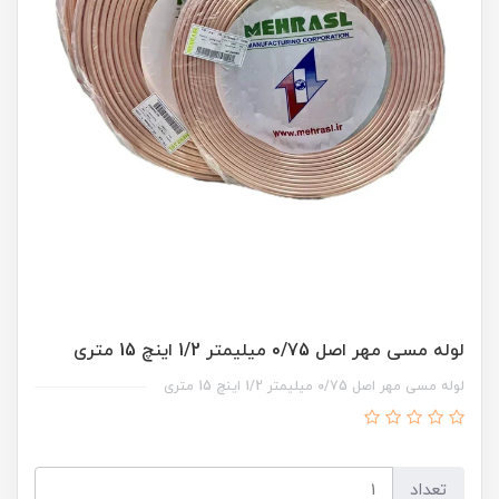
لوله مسی مهر اصل 0/75 میلیمتر 1/2 اینچ 15 متری
لوله مسی مهر اصل 0/75 میلیمتر 1/2 اینچ 15 متری
تعداد