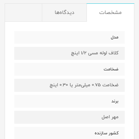
مشخصات
دیدگاه‌ها
مدل
کلاف لوله مسی 1/2 اینچ
ضخامت
ضخامت 0.75 میلی‌متر یا 0.30 اینچ
برند
مهر اصل
کشور سازنده