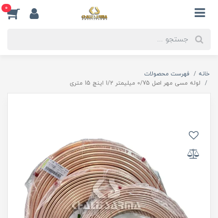
0
خانه
فهرست محصولات
لوله مسی مهر اصل 0/75 میلیمتر 1/2 اینچ 15 متری