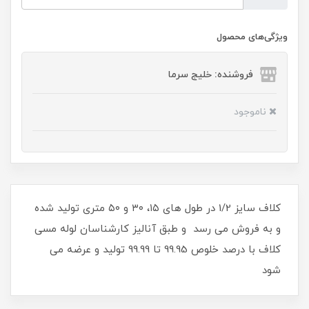
ویژگی‌های محصول
فروشنده: خلیج سرما
ناموجود
کلاف سایز 1/2 در طول های ۱۵، ۳۰ و ۵۰ متری تولید شده
و به فروش می رسد و طبق آنالیز کارشناسان لوله مسی
کلاف با درصد خلوص 99.95 تا 99.99 تولید و عرضه می
شود