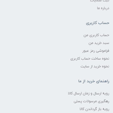
ثبت شکایات
درباره ما
حساب کاربری
حساب کاربری من
سبد خرید من
فراموشی رمز عبور
نحوه ساخت حساب کاربری
نحوه خرید از سایت
راهنمای خرید از ما
رویه ارسال و زمان ارسال کالا
رهگیری مرسولات پستی
رویه باز گرداندن کالا