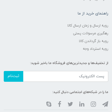
راهنمای خرید از ما
رویه ارسال و زمان ارسال کالا
رهگیری مرسولات پستی
رویه باز گرداندن کالا
رویه استرداد وجه
از تخفیف‌ها و جدیدترین‌های فروشگاه ما باخبر شوید:
ثبت‌نام
ما را در شبکه‌های اجتماعی دنبال کنید: