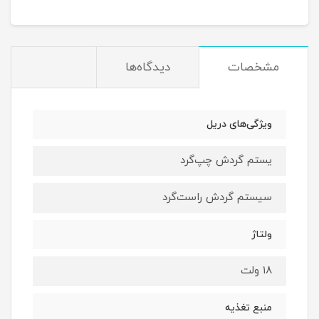
مشخصات
دیدگاه‌ها
ویژگی‌های دریل
یستم گردش چپ‌گرد
سیستم گردش راست‌گرد
ولتاژ
۱۸ ولت
منبع تغذیه