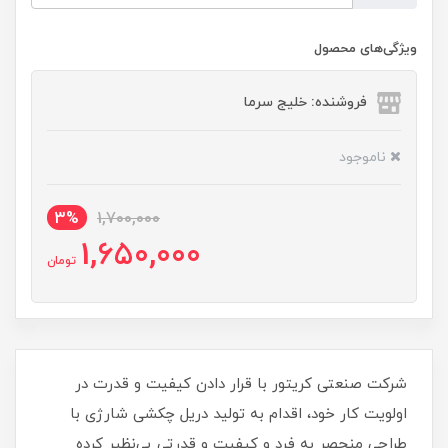
ویژگی‌های محصول
فروشنده: خلیج سرما
ناموجود
3%
1,700,000
1,650,000
تومان
شرکت صنعتی کریتور با قرار دادن کیفیت و قدرت در
اولویت کار خود، اقدام به تولید دریل چکشی شارژی با
طراحی منحصر به فرد و کیفیت و قدرتی بی‌نظیر کرده