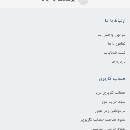
ارتباط با ما
قوانین و مقررات
تماس با ما
ثبت شکایات
درباره ما
حساب کاربری
حساب کاربری من
سبد خرید من
فراموشی رمز عبور
نحوه ساخت حساب کاربری
نحوه خرید از سایت