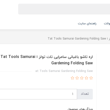
لات
راهنمای سایت
Tat To
اره تاشو باغبانی سامرایی تات تولز ا Tat Tools Samurai
Gardening Folding Saw
at Tools Samurai Gardening Folding Saw
تعداد
ویژگی‌های محصول