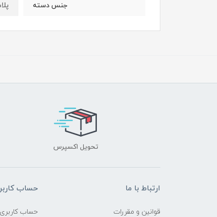
پلاس
جنس دسته
تحویل اکسپرس
ارتباط با ما
حساب کاربر
قوانین و مقررات
حساب کاربری