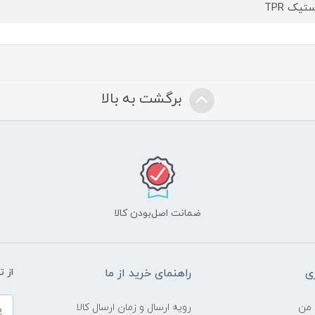
تیک TPR
برگشت به بالا
ضمانت اصل‌بودن کالا
ی
راهنمای خرید از ما
از 
 من
رویه ارسال و زمان ارسال کالا