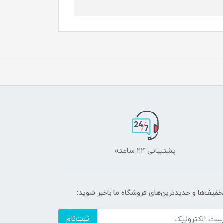
پشتیبانی ۲۴ ساعته
تخفیف‌ها و جدیدترین‌های فروشگاه ما باخبر شوید:
ثبت‌نام