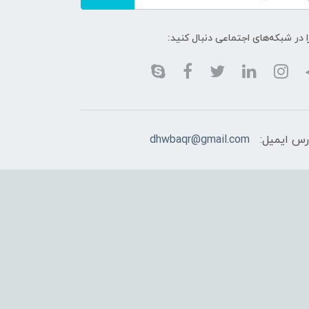
ا در شبکه‌های اجتماعی دنبال کنید:
رس ایمیل:
dhwbaqr@gmail.com