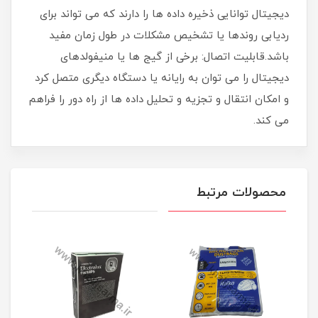
دیجیتال توانایی ذخیره داده ها را دارند که می تواند برای
ردیابی روندها یا تشخیص مشکلات در طول زمان مفید
باشد.قابلیت اتصال: برخی از گیج ها یا منیفولدهای
دیجیتال را می توان به رایانه یا دستگاه دیگری متصل کرد
و امکان انتقال و تجزیه و تحلیل داده ها از راه دور را فراهم
می کند.
محصولات مرتبط