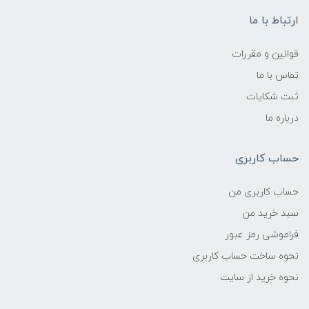
ارتباط با ما
قوانین و مقررات
تماس با ما
ثبت شکایات
درباره ما
حساب کاربری
حساب کاربری من
سبد خرید من
فراموشی رمز عبور
نحوه ساخت حساب کاربری
نحوه خرید از سایت