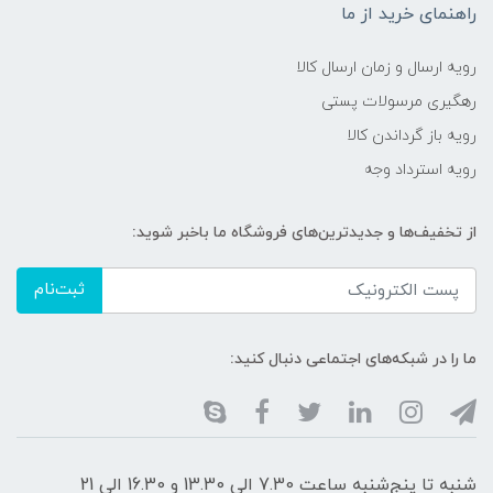
راهنمای خرید از ما
رویه ارسال و زمان ارسال کالا
رهگیری مرسولات پستی
رویه باز گرداندن کالا
رویه استرداد وجه
از تخفیف‌ها و جدیدترین‌های فروشگاه ما باخبر شوید:
ثبت‌نام
ما را در شبکه‌های اجتماعی دنبال کنید:
شنبه تا پنج‌شنبه ساعت 7.30 الی 13.30 و 16.30 الی 21