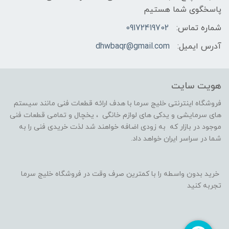
پاسخگوی شما هستیم
شماره تماس:
09172419702
آدرس ایمیل:
dhwbaqr@gmail.com
هویت سایت
فروشگاه اینترنتی خلیج سرما با هدف ارائه قطعات فنی مانند سیستم
های سرمایشی و یدکی های لوازم خانگی ، یخچال و تمامی قطعات فنی
موجود در بازار که به زودی اضافه خواهند شد لذت خریدی فنی را به
شما در سراسر ایران خواهد داد.
خرید بدون واسطه را با کمترین صرف وقت در فروشگاه خلیج سرما
تجربه کنید