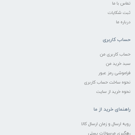
تماس با ما
ثبت شکایات
درباره ما
حساب کاربری
حساب کاربری من
سبد خرید من
فراموشی رمز عبور
نحوه ساخت حساب کاربری
نحوه خرید از سایت
راهنمای خرید از ما
رویه ارسال و زمان ارسال کالا
رهگیری مرسولات پستی