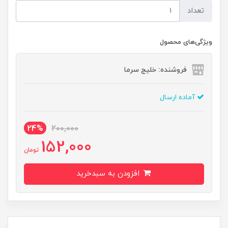
تعداد
ویژگی‌های محصول
فروشنده: خلیج سرما
آماده ارسال
24%
200,000
152,000
تومان
افزودن به سبدخرید