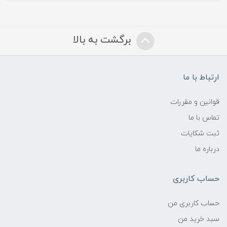
برگشت به بالا
ارتباط با ما
قوانین و مقررات
تماس با ما
ثبت شکایات
درباره ما
حساب کاربری
حساب کاربری من
سبد خرید من