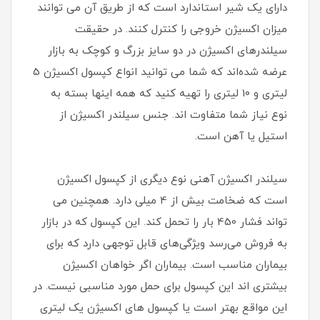
دارای یک شیر استاندارد است که از طریق آن می توانند
میزان اکسیژن خروجی را کنترل کنند. در حقیقت
سیلندرهای اکسیژن در دو سایز بزرگ و کوچک به بازار
عرضه شده‌اند که شما می توانید انواع کپسول اکسیژن 5
لیتری و 10 لیتری را تهیه کنید که همه اینها بسته به
نوع نیاز شما متفاوت اند. جنس سیلندر اکسیژن از
استیل یا آهن است.
سیلندر اکسیژن آهنی نوع دیگری از کپسول اکسیژن
است که ضخامت بیش از 4 میلی دارد. همچنین می
تواند فشار 450 بار را تحمل کند. این کپسول که در بازار
به فروش می‌رسد ویژگی‌های قابل توجهی دارد که برای
بیماران مناسب است. بیماران اگر خواهان اکسیژن
بیشتری اند این کپسول برای حمل مورد مناسبی نیست. در
این مواقع بهتر است یا کپسول های اکسیژن یک لیتری