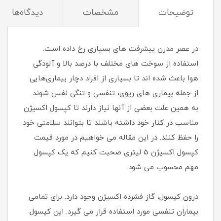
توضیحات
مشخصات
دیدگاه‌ها
در عصر مدرن پیشرفت های بسیاری رخ داده است.
استفاده از سوخت های مختلف با درصد بالا و آلودگی
هوا باعث شده اند تا بسیاری از افراد دچار بیماری‌هایی
از جمله بیماری های ریوی، تنفسی و تنگی نفس شوند.
به همین علت بعضی از آنها نیاز دارند تا کپسول اکسیژن
مناسب در کنار خود داشته باشند تا بتوانند سلامتی خود
را حفظ کنند. در این مقاله می خواهیم در مورد قیمت
کپسول اکسیژن 5 لیتری صحبت کنیم که یک کپسول
مهم محسوب می شود.
درون کپسول، گاز فشرده اکسیژن وجود دارد. برای تمامی
بیماران تنفسی مورد استفاده قرار می گیرد. این کپسول