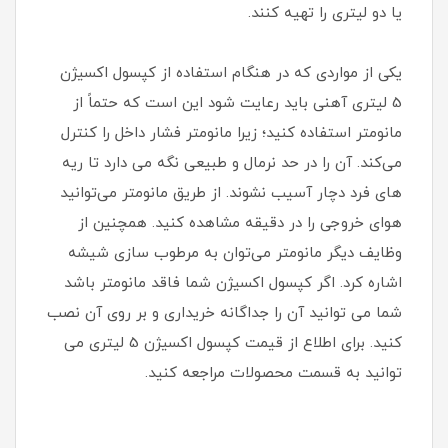
یا دو لیتری را تهیه کنند.
یکی از مواردی که در هنگام استفاده از کپسول اکسیژن
5 لیتری آهنی باید رعایت شود این است که حتماً از
مانومتر استفاده کنید؛ زیرا مانومتر فشار داخل را کنترل
می‌کند. آن را در حد نرمال و طبیعی نگه می دارد تا ریه
های فرد دچار آسیب نشوند. از طریق مانومتر می‌توانید
هوای خروجی را در دقیقه مشاهده کنید. همچنین از
وظایف دیگر مانومتر می‌توان به مرطوب سازی شیشه
اشاره کرد. اگر کپسول اکسیژن شما فاقد مانومتر باشد
شما می توانید آن را جداگانه خریداری و بر روی آن نصب
کنید. برای اطلاع از قیمت کپسول اکسیژن 5 لیتری می
توانید به قسمت محصولات مراجعه کنید.