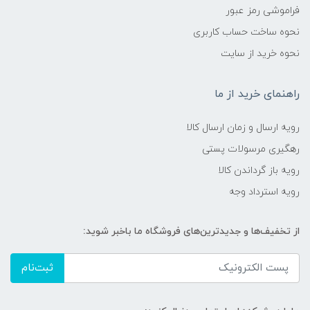
فراموشی رمز عبور
نحوه ساخت حساب کاربری
نحوه خرید از سایت
راهنمای خرید از ما
رویه ارسال و زمان ارسال کالا
رهگیری مرسولات پستی
رویه باز گرداندن کالا
رویه استرداد وجه
از تخفیف‌ها و جدیدترین‌های فروشگاه ما باخبر شوید:
ثبت‌نام