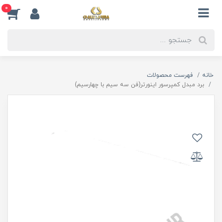
0
خانه
فهرست محصولات
برد مبدل کمپرسور اینورتر(فن سه سیم با چهارسیم)