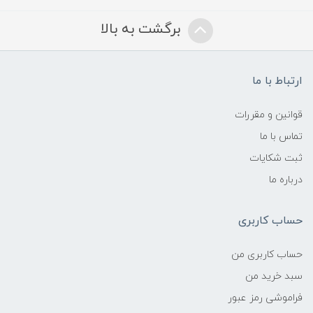
برگشت به بالا
ارتباط با ما
قوانین و مقررات
تماس با ما
ثبت شکایات
درباره ما
حساب کاربری
حساب کاربری من
سبد خرید من
فراموشی رمز عبور