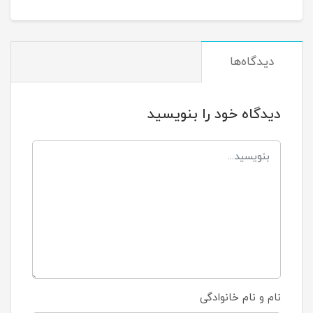
دیدگاه‌ها
دیدگاه خود را بنویسید
نام و نام خانوادگی