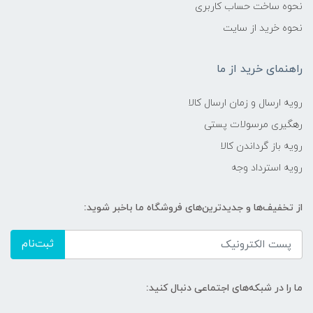
نحوه ساخت حساب کاربری
نحوه خرید از سایت
راهنمای خرید از ما
رویه ارسال و زمان ارسال کالا
رهگیری مرسولات پستی
رویه باز گرداندن کالا
رویه استرداد وجه
از تخفیف‌ها و جدیدترین‌های فروشگاه ما باخبر شوید:
ثبت‌نام
ما را در شبکه‌های اجتماعی دنبال کنید: