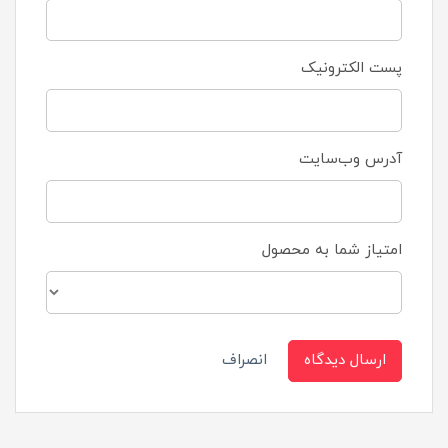
پست الکترونیک
آدرس وب‌سایت
امتیاز شما به محصول
ارسال دیدگاه
انصراف