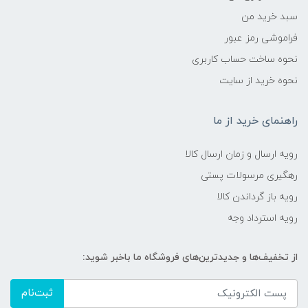
سبد خرید من
فراموشی رمز عبور
نحوه ساخت حساب کاربری
نحوه خرید از سایت
راهنمای خرید از ما
رویه ارسال و زمان ارسال کالا
رهگیری مرسولات پستی
رویه باز گرداندن کالا
رویه استرداد وجه
از تخفیف‌ها و جدیدترین‌های فروشگاه ما باخبر شوید:
ثبت‌نام