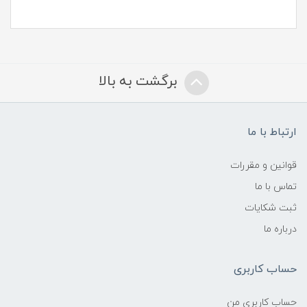
برگشت به بالا
ارتباط با ما
قوانین و مقررات
تماس با ما
ثبت شکایات
درباره ما
حساب کاربری
حساب کاربری من