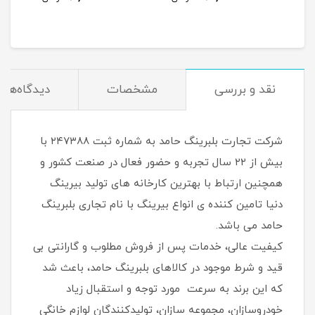
نقد و بررسی
مشخصات
دیدگاه‌ها
شرکت تجارت بلبرینگ حامد به شماره ثبت ۲۴۷۳۸۸ با
بیش از ۲۲ سال تجربه و حضور فعال در صنعت کشور و
همچنین ارتباط با بهترین کارخانه های تولید بیرینگ
دنیا تامین کننده ی انواع بیرینگ با نام تجاری بلبرینگ
حامد می باشد.
کیفیت عالی، خدمات پس از فروش مطلوب و گارانتی بی
قید و شرط موجود در کالاهای بلبرینگ حامد، باعث شد
که این برند به سرعت مورد توجه و استقبال زیاد
خودروسازان، مجموعه سازان، تولیدکنندگان لوازم خانگی