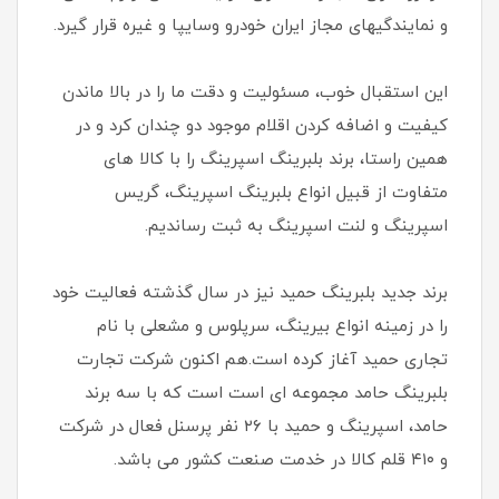
و نمایندگیهای مجاز ایران خودرو وسایپا و غیره قرار گیرد.
این استقبال خوب، مسئولیت و دقت ما را در بالا ماندن
کیفیت و اضافه کردن اقلام موجود دو چندان کرد و در
همین راستا، برند بلبرینگ اسپرینگ را با کالا های
متفاوت از قبیل انواع بلبرینگ اسپرینگ، گریس
اسپرینگ و لنت اسپرینگ به ثبت رساندیم.
برند جدید بلبرینگ حمید نیز در سال گذشته فعالیت خود
را در زمینه انواع بیرینگ، سرپلوس و مشعلی با نام
تجاری حمید آغاز کرده است.هم اکنون شرکت تجارت
بلبرینگ حامد مجموعه ای است است که با سه برند
حامد، اسپرینگ و حمید با ۲۶ نفر پرسنل فعال در شرکت
و ۴۱۰ قلم کالا در خدمت صنعت کشور می باشد.