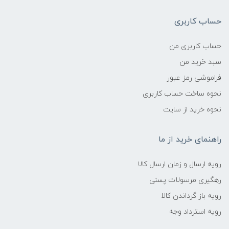
حساب کاربری
حساب کاربری من
سبد خرید من
فراموشی رمز عبور
نحوه ساخت حساب کاربری
نحوه خرید از سایت
راهنمای خرید از ما
رویه ارسال و زمان ارسال کالا
رهگیری مرسولات پستی
رویه باز گرداندن کالا
رویه استرداد وجه