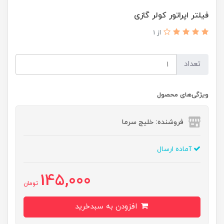
فیلتر اپراتور کولر گازی
از 1
تعداد
ویژگی‌های محصول
فروشنده: خلیج سرما
آماده ارسال
145,000
تومان
افزودن به سبدخرید