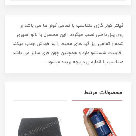
فیلتر کولر گازی متناسب با تمامی کولر ها می باشد و
روی پنل داخلی نصب میگردد . این محصول با نانو اسپری
شده و تمامی ریز گرد های محیط را به خودش جذب میکند
. قابلیت شستشو دارد و همچنین چون فری سایز می باشد
متناسب با اندازه ی دریچه بریده میشود .
محصولات مرتبط