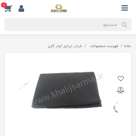
0
خانه
فهرست محصولات
فیلتر اپراتور کولر گازی