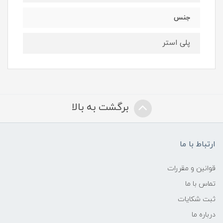
جنس
پلی استر
برگشت به بالا
ارتباط با ما
قوانین و مقررات
تماس با ما
ثبت شکایات
درباره ما