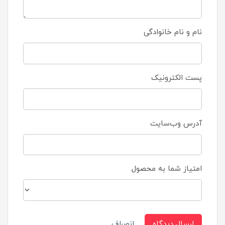
نام و نام خانوادگی
پست الکترونیک
آدرس وب‌سایت
امتیاز شما به محصول
ارسال دیدگاه
انصراف