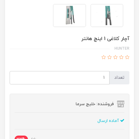
آچار کلاغی 1 اینچ هانتر
HUNTER
تعداد
فروشنده: خلیج سرما
آماده ارسال