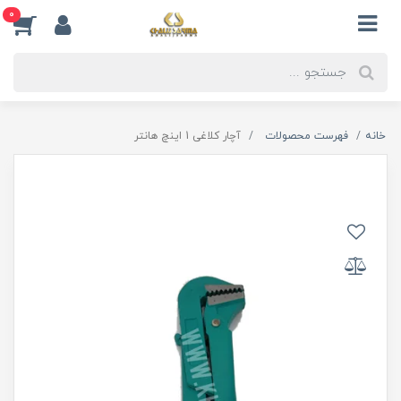
0
خانه
فهرست محصولات
آچار کلاغی 1 اینچ هانتر