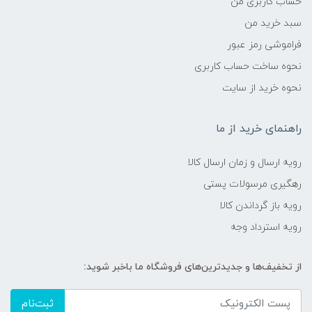
حساب کاربری من
سبد خرید من
فراموشی رمز عبور
نحوه ساخت حساب کاربری
نحوه خرید از سایت
راهنمای خرید از ما
رویه ارسال و زمان ارسال کالا
رهگیری مرسولات پستی
رویه باز گرداندن کالا
رویه استرداد وجه
از تخفیف‌ها و جدیدترین‌های فروشگاه ما باخبر شوید:
ثبت‌نام