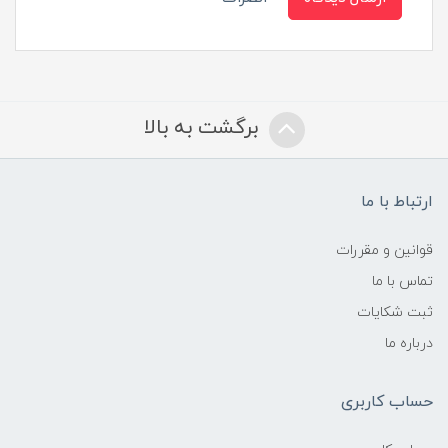
برگشت به بالا
ارتباط با ما
قوانین و مقررات
تماس با ما
ثبت شکایات
درباره ما
حساب کاربری