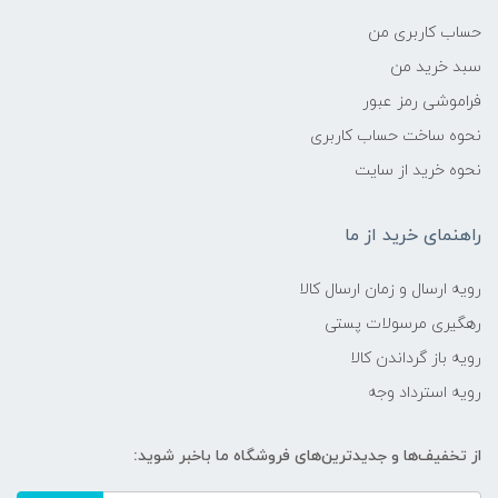
حساب کاربری من
سبد خرید من
فراموشی رمز عبور
نحوه ساخت حساب کاربری
نحوه خرید از سایت
راهنمای خرید از ما
رویه ارسال و زمان ارسال کالا
رهگیری مرسولات پستی
رویه باز گرداندن کالا
رویه استرداد وجه
از تخفیف‌ها و جدیدترین‌های فروشگاه ما باخبر شوید: