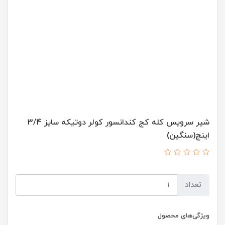
شیر سرویس کله کج کندانسور کولر دوتیکه سایز 3/4
اینچ(سنگین)
تعداد
ویژگی‌های محصول