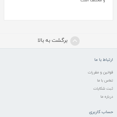
و مختلف است
برگشت به بالا
ارتباط با ما
قوانین و مقررات
تماس با ما
ثبت شکایات
درباره ما
حساب کاربری