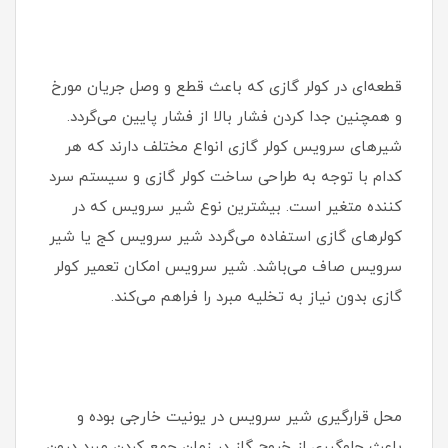
قطعه‌ای در کولر گازی که باعث قطع و وصل جریان مورخ
و همچنین جدا کردن فشار بالا از فشار پایین می‌گردد.
شیرهای سرویس کولر گازی انواع مختلف دارند که هر
کدام با توجه به طراحی ساخت کولر گازی و سیستم سرد
کننده متغیر است. بیشترین نوع شیر سرویس که در
کولرهای گازی استفاده می‌گردد شیر سرویس کج یا شیر
سرویس صاف می‌باشد. شیر سرویس امکان تعمیر کولر
گازی بدون نیاز به تخلیه مبرد را فراهم می‌کند.
محل قرارگیری شیر سرویس در یونیت خارجی بوده و
باعث جلوگیری از خروج گاز در زمان جمع کردن مبرد درون