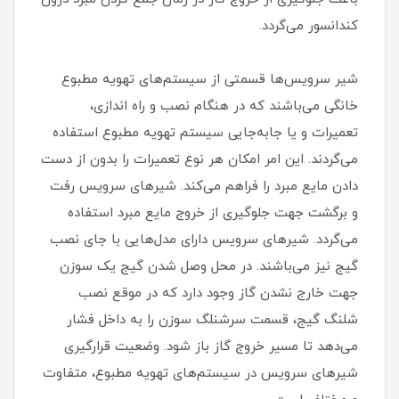
کندانسور می‌گردد.
شیر سرویس‌ها قسمتی از سیستم‌های تهویه مطبوع
خانگی می‌باشند که در هنگام نصب و راه اندازی،
تعمیرات و یا جابه‌جایی سیستم تهویه مطبوع استفاده
می‌گردند. این امر امکان هر نوع تعمیرات را بدون از دست
دادن مایع مبرد را فراهم می‌کند. شیرهای سرویس رفت
و برگشت جهت جلوگیری از خروج مایع مبرد استفاده
می‌گردد. شیرهای سرویس دارای مدل‌هایی با جای نصب
گیج نیز می‌باشند. در محل وصل شدن گیج یک سوزن
جهت خارج نشدن گاز وجود دارد که در موقع نصب
شلنگ گیج، قسمت سرشنلگ سوزن را به داخل فشار
می‌دهد تا مسیر خروج گاز باز شود. وضعیت قرارگیری
شیرهای سرویس در سیستم‌های تهویه مطبوع، متفاوت