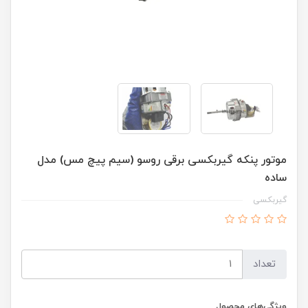
موتور پنکه گیربکسی برقی روسو (سیم پیچ مس) مدل
ساده
گیربکسی
تعداد
ویژگی‌های محصول