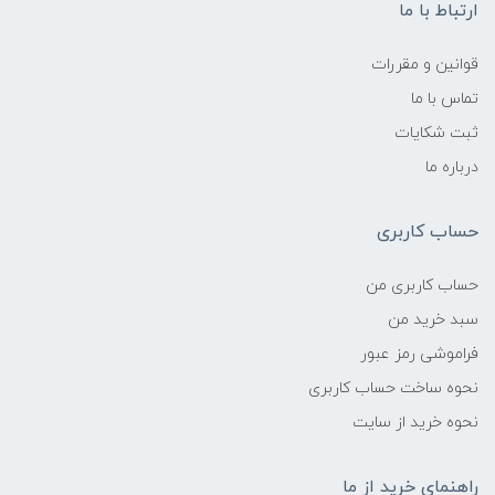
ارتباط با ما
قوانین و مقررات
تماس با ما
ثبت شکایات
درباره ما
حساب کاربری
حساب کاربری من
سبد خرید من
فراموشی رمز عبور
نحوه ساخت حساب کاربری
نحوه خرید از سایت
راهنمای خرید از ما