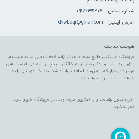
شماره تماس:
09172419702
آدرس ایمیل:
dhwbaqr@gmail.com
هویت سایت
فروشگاه اینترنتی خلیج سرما با هدف ارائه قطعات فنی مانند سیستم
های سرمایشی و یدکی های لوازم خانگی ، یخچال و تمامی قطعات فنی
موجود در بازار که به زودی اضافه خواهند شد لذت خریدی فنی را به
شما در سراسر ایران خواهد داد.
خرید بدون واسطه را با کمترین صرف وقت در فروشگاه خلیج سرما
تجربه کنید