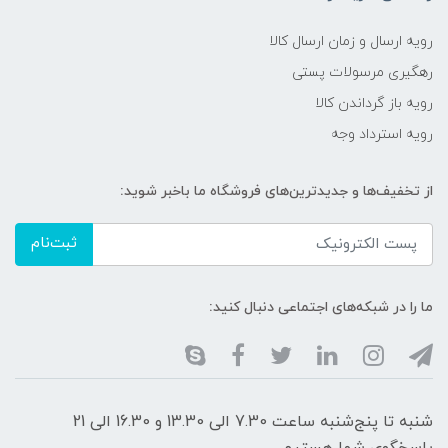
رویه ارسال و زمان ارسال کالا
رهگیری مرسولات پستی
رویه باز گرداندن کالا
رویه استرداد وجه
از تخفیف‌ها و جدیدترین‌های فروشگاه ما باخبر شوید:
ثبت‌نام
ما را در شبکه‌های اجتماعی دنبال کنید:
شنبه تا پنج‌شنبه ساعت 7.30 الی 13.30 و 16.30 الی 21
پاسخگوی شما هستیم