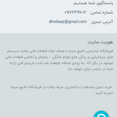
پاسخگوی شما هستیم
شماره تماس:
09172419702
آدرس ایمیل:
dhwbaqr@gmail.com
هویت سایت
فروشگاه اینترنتی خلیج سرما با هدف ارائه قطعات فنی مانند سیستم
های سرمایشی و یدکی های لوازم خانگی ، یخچال و تمامی قطعات فنی
موجود در بازار که به زودی اضافه خواهند شد لذت خریدی فنی را به
شما در سراسر ایران خواهد داد.
خرید بدون واسطه را با کمترین صرف وقت در فروشگاه خلیج سرما
تجربه کنید