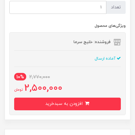
تعداد
ویژگی‌های محصول
فروشنده: خلیج سرما
آماده ارسال
10%
2,770,000
2,500,000
تومان
افزودن به سبدخرید