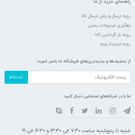
راهنمای خرید از ما
رویه ارسال و زمان ارسال کالا
رهگیری مرسولات پستی
رویه باز گرداندن کالا
رویه استرداد وجه
از تخفیف‌ها و جدیدترین‌های فروشگاه ما باخبر شوید:
ثبت‌نام
ما را در شبکه‌های اجتماعی دنبال کنید:
شنبه تا پنج‌شنبه ساعت 7.30 الی 13.30 و 16.30 الی 21