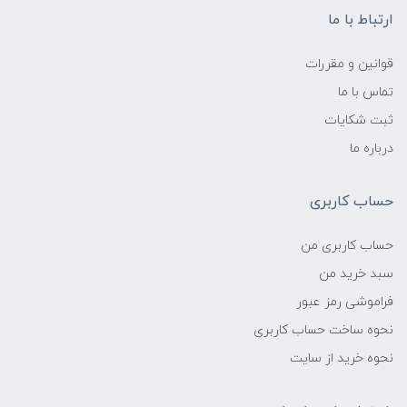
ارتباط با ما
قوانین و مقررات
تماس با ما
ثبت شکایات
درباره ما
حساب کاربری
حساب کاربری من
سبد خرید من
فراموشی رمز عبور
نحوه ساخت حساب کاربری
نحوه خرید از سایت