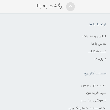
برگشت به بالا
ارتباط با ما
قوانین و مقررات
تماس با ما
ثبت شکایات
درباره ما
حساب کاربری
حساب کاربری من
سبد خرید من
فراموشی رمز عبور
نحوه ساخت حساب کاربری