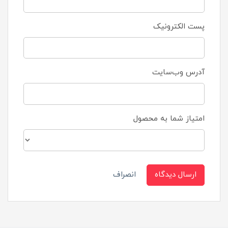
پست الکترونیک
آدرس وب‌سایت
امتیاز شما به محصول
ارسال دیدگاه
انصراف