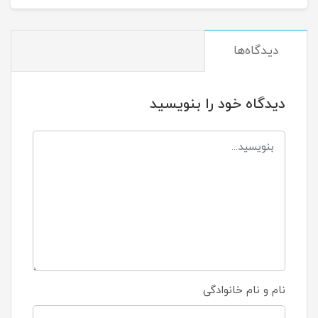
دیدگاه‌ها
دیدگاه خود را بنویسید
نام و نام خانوادگی