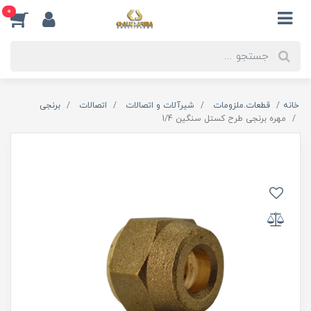
0
خانه
قطعات.ملزومات
شیرآلات و اتصالات
اتصالات
برنجی
مهره برنجی طرح کستل سنگین 1/4