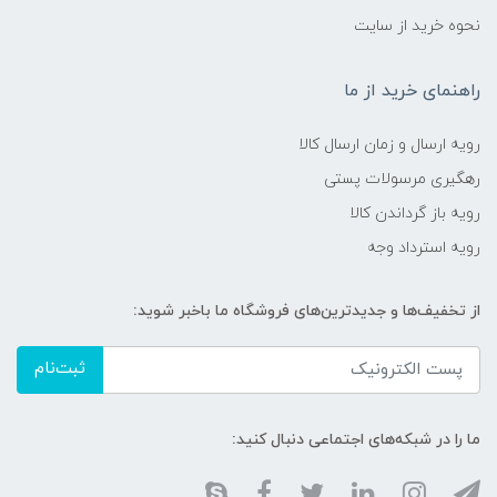
نحوه خرید از سایت
راهنمای خرید از ما
رویه ارسال و زمان ارسال کالا
رهگیری مرسولات پستی
رویه باز گرداندن کالا
رویه استرداد وجه
از تخفیف‌ها و جدیدترین‌های فروشگاه ما باخبر شوید:
ثبت‌نام
ما را در شبکه‌های اجتماعی دنبال کنید: