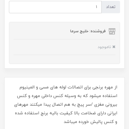
تعداد
فروشنده: خلیج سرما
ناموجود
از مهره برنجی برای اتصالات لوله های مسی و المینیوم
استفاده میشود که به وسیله کنس داخلی مهره و کنس
بیرونی مغزی /سر پیچ به هم اتصال پیدا میکنند مهرهای
ایرانی دارای ضخامت بالا کیفیت بالیه برنج استفاده شده
و کنس پالیش خورده میباشد