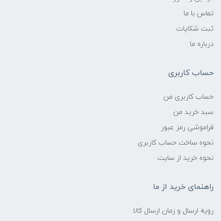
تماس با ما
ثبت شکایات
درباره ما
حساب کاربری
حساب کاربری من
سبد خرید من
فراموشی رمز عبور
نحوه ساخت حساب کاربری
نحوه خرید از سایت
راهنمای خرید از ما
رویه ارسال و زمان ارسال کالا