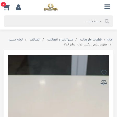
0
خانه
قطعات.ملزومات
شیرآلات و اتصالات
اتصالات
لوله مسی
مغزی برنجی یکسر لوله سایز3/8