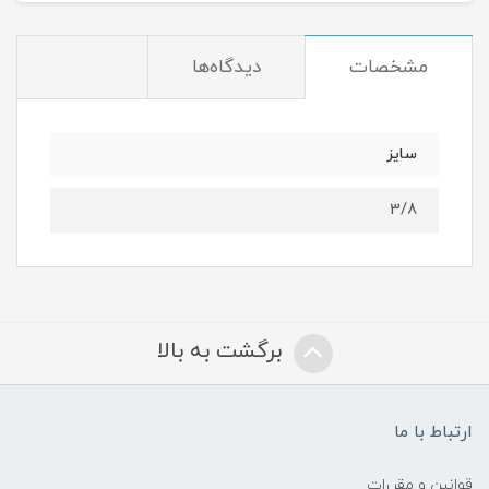
مشخصات
دیدگاه‌ها
سایز
3/8
برگشت به بالا
ارتباط با ما
قوانین و مقررات