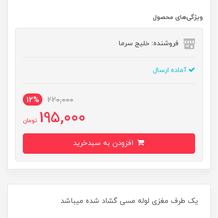
ویژگی‌های محصول
فروشنده: خلیج سرما
آماده ارسال
12%
220,000
195,000
تومان
افزودن به سبدخرید
یک طرف مغزی لوله مسی گشاد شده میباشد