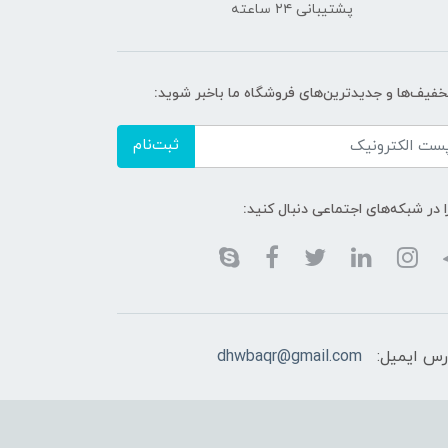
پشتیبانی ۲۴ ساعته
تخفیف‌ها و جدیدترین‌های فروشگاه ما باخبر شوید:
ثبت‌نام
ا در شبکه‌های اجتماعی دنبال کنید:
رس ایمیل:
dhwbaqr@gmail.com