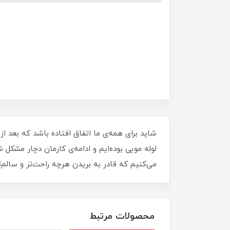
شاید برای همه‌ی ما اتفاق افتاده باشد که بعد 
لوله مویی بوده‌ایم و ادامه‌ی کارمان دچار مشکل ش
می‌کنیم که قادر به بریدن هرچه راحت‌تر و سالم‌
محصولات مرتبط