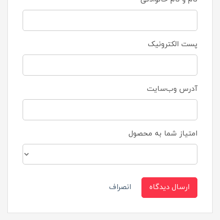
پست الکترونیک
آدرس وب‌سایت
امتیاز شما به محصول
ارسال دیدگاه
انصراف