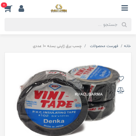
0
خانه
فهرست محصولات
چسب برق ژاپنی بسته 10 عددی