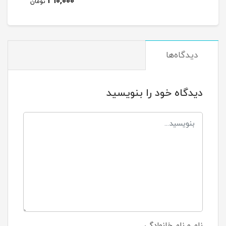
310,000
تومان
دیدگاه‌ها
دیدگاه خود را بنویسید
نام و نام خانوادگی