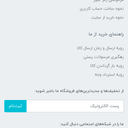
نحوه ساخت حساب کاربری
نحوه خرید از سایت
راهنمای خرید از ما
رویه ارسال و زمان ارسال کالا
رهگیری مرسولات پستی
رویه باز گرداندن کالا
رویه استرداد وجه
از تخفیف‌ها و جدیدترین‌های فروشگاه ما باخبر شوید:
ثبت‌نام
ما را در شبکه‌های اجتماعی دنبال کنید: