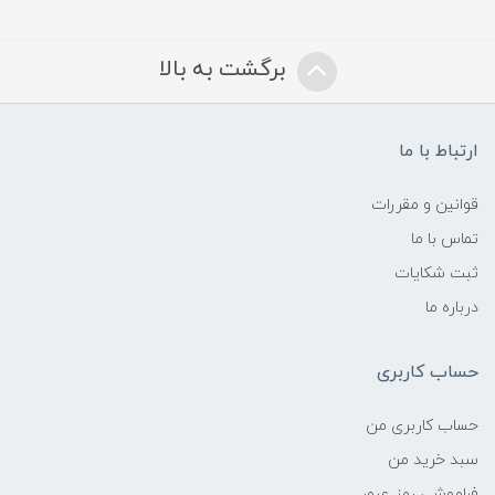
برگشت به بالا
ارتباط با ما
قوانین و مقررات
تماس با ما
ثبت شکایات
درباره ما
حساب کاربری
حساب کاربری من
سبد خرید من
فراموشی رمز عبور