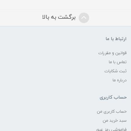
برگشت به بالا
ارتباط با ما
قوانین و مقررات
تماس با ما
ثبت شکایات
درباره ما
حساب کاربری
حساب کاربری من
سبد خرید من
فراموشی رمز عبور