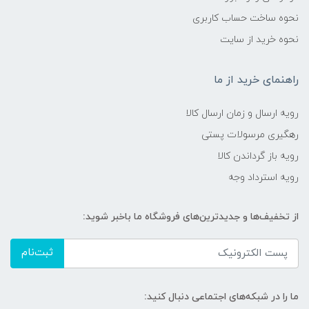
نحوه ساخت حساب کاربری
نحوه خرید از سایت
راهنمای خرید از ما
رویه ارسال و زمان ارسال کالا
رهگیری مرسولات پستی
رویه باز گرداندن کالا
رویه استرداد وجه
از تخفیف‌ها و جدیدترین‌های فروشگاه ما باخبر شوید:
ثبت‌نام
ما را در شبکه‌های اجتماعی دنبال کنید: