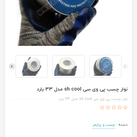
نوار چسب پی وی سی sh cool مدل 33 یارد
نوار چسب پی وی سی sh cool مدل 33 یارد
دسته :
چسب و پرایمر