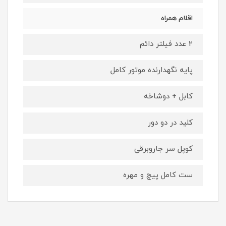
اقلام همراه
2 عدد فیلتر دائم
پایه نگهدارنده موتور کامل
کابل + دوشاخه
کلید در دو دور
کوپل سر جاروبرقی
ست کامل پیچ و مهره