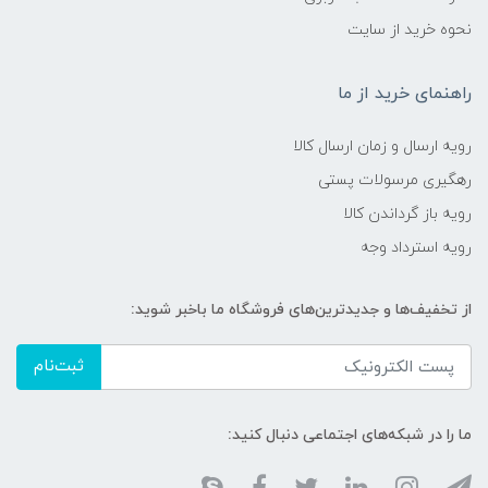
نحوه خرید از سایت
راهنمای خرید از ما
رویه ارسال و زمان ارسال کالا
رهگیری مرسولات پستی
رویه باز گرداندن کالا
رویه استرداد وجه
از تخفیف‌ها و جدیدترین‌های فروشگاه ما باخبر شوید:
ثبت‌نام
ما را در شبکه‌های اجتماعی دنبال کنید: