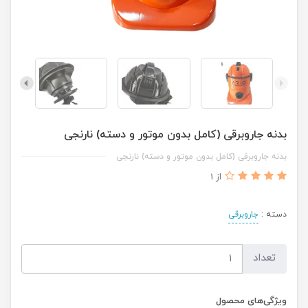
بدنه جاروبرقی (کامل بدون موتور و دسته) نارنجی
بدنه جاروبرقی (کامل بدون موتور و دسته) نارنجی
از 1
دسته :
جاروبرقی
تعداد
ویژگی‌های محصول