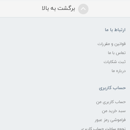
برگشت به بالا
ارتباط با ما
قوانین و مقررات
تماس با ما
ثبت شکایات
درباره ما
حساب کاربری
حساب کاربری من
سبد خرید من
فراموشی رمز عبور
نحوه ساخت حساب کاربری