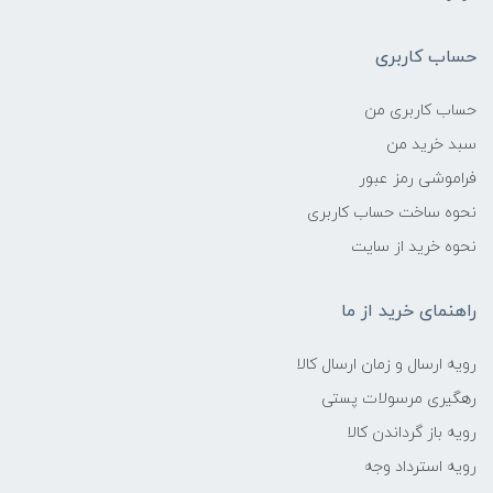
حساب کاربری
حساب کاربری من
سبد خرید من
فراموشی رمز عبور
نحوه ساخت حساب کاربری
نحوه خرید از سایت
راهنمای خرید از ما
رویه ارسال و زمان ارسال کالا
رهگیری مرسولات پستی
رویه باز گرداندن کالا
رویه استرداد وجه