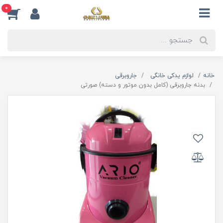
0
خانه
لوازم یدکی خانگی
جاروبرقی
بدنه جاروبرقی (کامل بدون موتور و دسته) صورتی