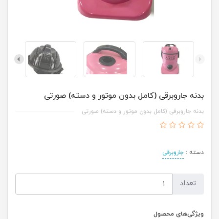
بدنه جاروبرقی (کامل بدون موتور و دسته) صورتی
بدنه جاروبرقی (کامل بدون موتور و دسته) صورتی
دسته :
جاروبرقی
تعداد
ویژگی‌های محصول