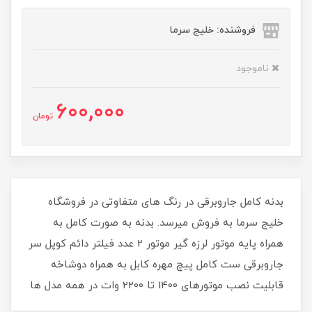
فروشنده: خلیج سرما
ناموجود
600,000
تومان
بدنه کامل جاروبرقی در رنگ های متفاوتی در فروشگاه
خلیج سرما به فروش میرسد. بدنه به صورت کامل به
همراه پایه موتور لرزه گیر موتور 2 عدد فیلتر دائم کوپل سر
جاروبرقی ست کامل پیچ مهره کابل به همراه دوشاخه
قابلیت نصب موتورهای 1400 تا 2200 وات در همه مدل ها