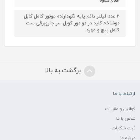
اقلام همراه
2 عدد فیلتر دائم پایه نگهدارنده موتور کامل کابل
دوشاخه کلید در دو دور کوپل سر جاروبرقی ست
کامل پیچ و مهره
برگشت به بالا
ارتباط با ما
قوانین و مقررات
تماس با ما
ثبت شکایات
درباره ما