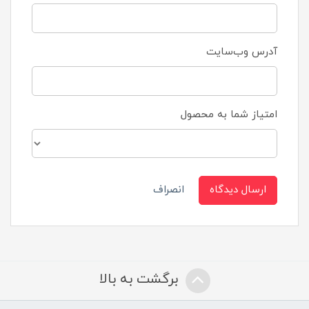
آدرس وب‌سایت
امتیاز شما به محصول
ارسال دیدگاه
انصراف
برگشت به بالا