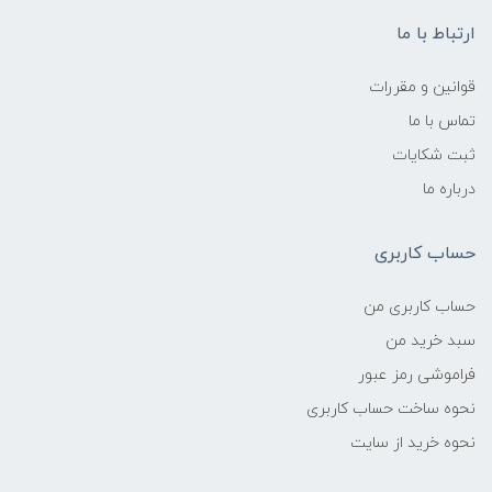
ارتباط با ما
قوانین و مقررات
تماس با ما
ثبت شکایات
درباره ما
حساب کاربری
حساب کاربری من
سبد خرید من
فراموشی رمز عبور
نحوه ساخت حساب کاربری
نحوه خرید از سایت