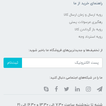
راهنمای خرید از ما
رویه ارسال و زمان ارسال کالا
رهگیری مرسولات پستی
رویه باز گرداندن کالا
رویه استرداد وجه
از تخفیف‌ها و جدیدترین‌های فروشگاه ما باخبر شوید:
ثبت‌نام
ما را در شبکه‌های اجتماعی دنبال کنید:
شنبه تا پنج‌شنبه ساعت 7.30 الی 13.30 و 16.30 الی 21