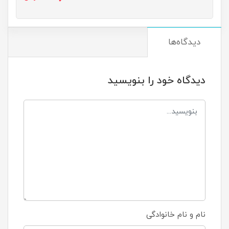
دیدگاه‌ها
دیدگاه خود را بنویسید
نام و نام خانوادگی