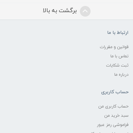
برگشت به بالا
ارتباط با ما
قوانین و مقررات
تماس با ما
ثبت شکایات
درباره ما
حساب کاربری
حساب کاربری من
سبد خرید من
فراموشی رمز عبور