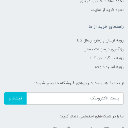
نحوه ساخت حساب کاربری
نحوه خرید از سایت
راهنمای خرید از ما
رویه ارسال و زمان ارسال کالا
رهگیری مرسولات پستی
رویه باز گرداندن کالا
رویه استرداد وجه
از تخفیف‌ها و جدیدترین‌های فروشگاه ما باخبر شوید:
ثبت‌نام
ما را در شبکه‌های اجتماعی دنبال کنید: