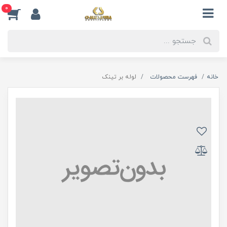
0
خانه
فهرست محصولات
لوله بر تینک