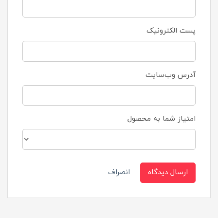
پست الکترونیک
آدرس وب‌سایت
امتیاز شما به محصول
ارسال دیدگاه
انصراف