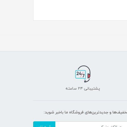
پشتیبانی ۲۴ ساعته
تخفیف‌ها و جدیدترین‌های فروشگاه ما باخبر شوید: