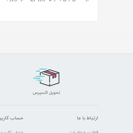
تحویل اکسپرس
ارتباط با ما
حساب کاربر
قوانین و مقررات
حساب کاربری