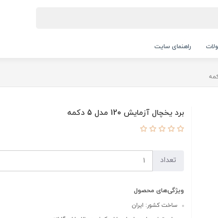
لات
راهنمای سایت
برد یخچال آزمایش 120 مدل 5 دکمه
تعداد
ویژگی‌های محصول
ساخت کشور: ایران