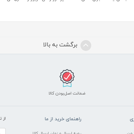
برگشت به بالا
ضمانت اصل‌بودن کالا
ی
راهنمای خرید از ما
از 
 من
رویه ارسال و زمان ارسال کالا