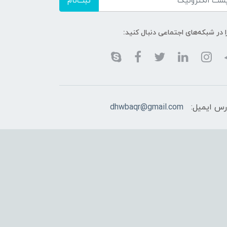
ثبت‌نام
ا در شبکه‌های اجتماعی دنبال کنید:
رس ایمیل:
dhwbaqr@gmail.com