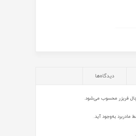
دیدگاه‌ها
 مادربرد به‌وجود آید.