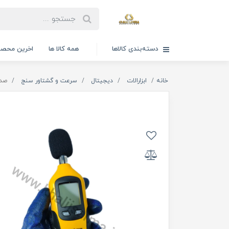
دسته‌بندی کالاها
همه کالا ها
اخرین محصو
خانه
ابزارالات
دیجیتال
سرعت و گشتاور سنج
صدا 