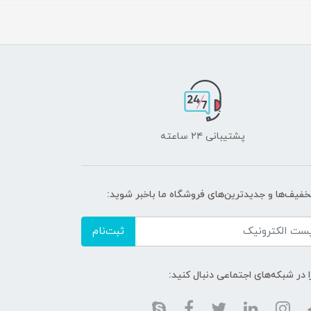
پشتیبانی ۲۴ ساعته
تخفیف‌ها و جدیدترین‌های فروشگاه ما باخبر شوید:
ثبت‌نام
ا در شبکه‌های اجتماعی دنبال کنید: