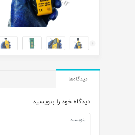
دیدگاه‌ها
دیدگاه خود را بنویسید