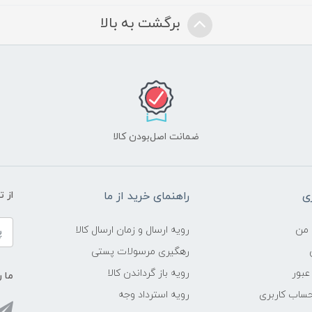
برگشت به بالا
ضمانت اصل‌بودن کالا
ی
راهنمای خرید از ما
از 
 من
رویه ارسال و زمان ارسال کالا
رهگیری مرسولات پستی
عبور
رویه باز گرداندن کالا
ما ر
ساب کاربری
رویه استرداد وجه