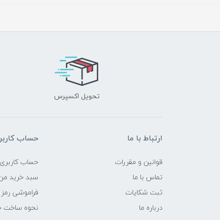
تحویل اکسپرس
ارتباط با ما
حساب کاربر
قوانین و مقررات
حساب کاربری
تماس با ما
سبد خرید من
ثبت شکایات
فراموشی رمز 
درباره ما
نحوه ساخت ح