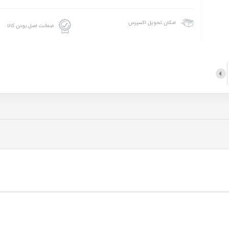
امکان تحویل اکسپرس
ضمانت اصل بودن کالا