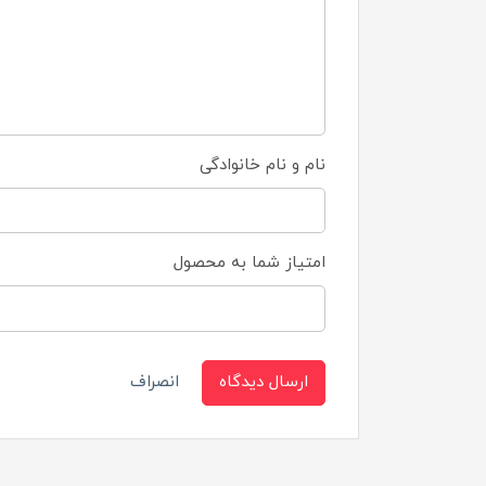
نام و نام خانوادگی
امتیاز شما به محصول
ارسال دیدگاه
انصراف