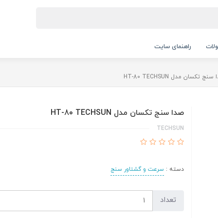
لات
راهنمای سایت
سنج تکسان مدل HT-80 TECHSUN
صدا سنج تکسان مدل HT-80 TECHSUN
TECHSUN
دسته :
سرعت و گشتاور سنج
تعداد