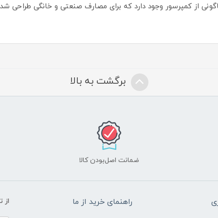
ناگونی از کمپرسور وجود دارد که برای مصارف صنعتی و خانگی طراحی شده 
برگشت به بالا
ضمانت اصل‌بودن کالا
ی
راهنمای خرید از ما
از 