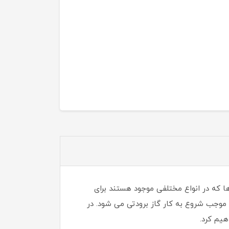
 این کمپرسور ها که در انواع مختلفی موجود هستند برای
موجب شروع به کار گاز برودتی می شود. در
یم کرد.