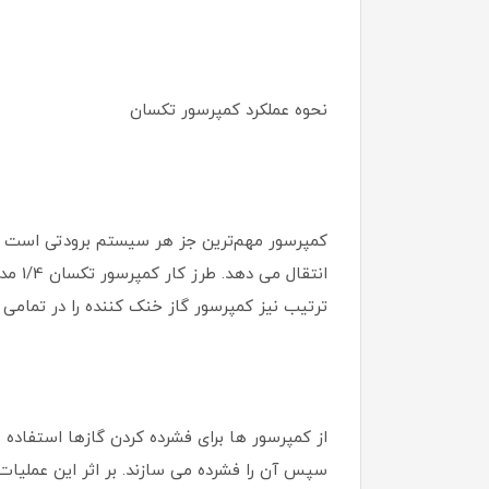
نحوه عملکرد کمپرسور تکسان
کمپرسور مهم‌ترین جز هر سیستم برودتی است و 
ترتیب نیز کمپرسور گاز خنک کننده را در تمامی
از کمپرسور ها برای فشرده کردن گازها استفاده
سپس آن را فشرده می ‌سازند. بر اثر این عملیات