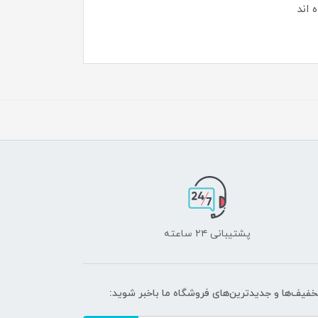
‌اند
پشتیبانی ۲۴ ساعته
تخفیف‌ها و جدیدترین‌های فروشگاه ما باخبر شوید: