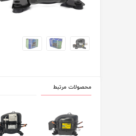
محصولات مرتبط