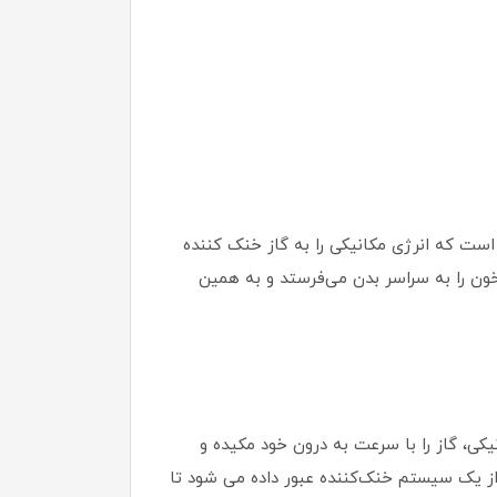
ست که انرژی مکانیکی را به گاز خنک کننده
سان است، به این شکل که قلب خون را به سراسر بدن می‌فرستد و به همین
کی، گاز را با سرعت به درون خود مکیده و
 از یک سیستم خنک‌کننده عبور داده می شود تا