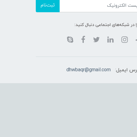
ثبت‌نام
ا در شبکه‌های اجتماعی دنبال کنید:
رس ایمیل:
dhwbaqr@gmail.com