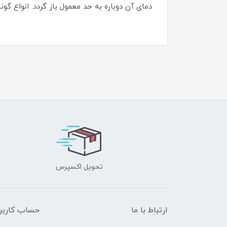
دمای آن دوباره به حد معمول باز گردد. انواع گو
تحویل اکسپرس
ارتباط با ما
حساب کاربر