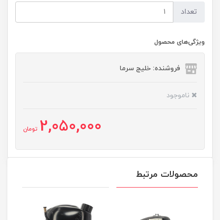
تعداد
ویژگی‌های محصول
فروشنده: خلیج سرما
ناموجود
2,050,000
تومان
محصولات مرتبط