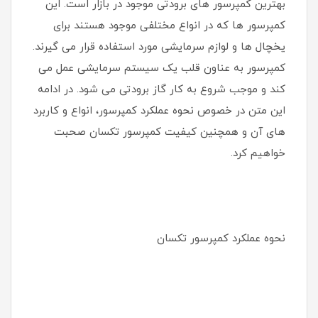
بهترین کمپرسور های برودتی موجود در بازار است. این
کمپرسور ها که در انواع مختلفی موجود هستند برای
یخچال ها و لوازم سرمایشی مورد استفاده قرار می گیرند.
کمپرسور به عناون قلب یک سیستم سرمایشی عمل می
کند و موجب شروع به کار گاز برودتی می شود. در ادامه
این متن در خصوص نحوه عملکرد کمپرسور، انواع و کاربرد
های آن و همچنین کیفیت کمپرسور تکسان صحبت
خواهیم کرد.
نحوه عملکرد کمپرسور تکسان