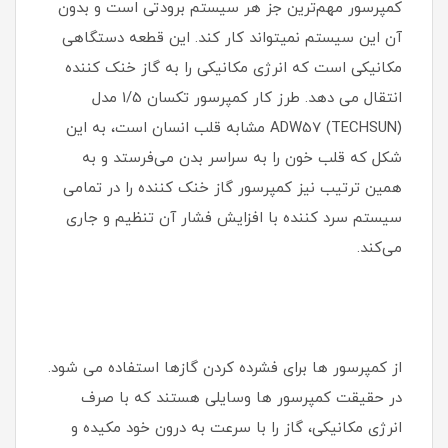
کمپرسور مهم‌ترین جز هر سیستم برودتی است و بدون
آن این سیستم نمیتواند کار ‌کند. این قطعه دستگاهی
مکانیکی است که انرژی مکانیکی را به گاز خنک کننده
انتقال می ‌دهد. طرز کار کمپرسور تکسان 1/5 مدل
ADW57 (TECHSUN) مشابه قلب انسان است، به این
شکل که قلب خون را به سراسر بدن می‌فرستد و به
همین ترتیب نیز کمپرسور گاز خنک کننده را در تمامی
سیستم سرد کننده با افزایش فشار آن تنظیم و جاری
می‌کند.
از کمپرسور ها برای فشرده کردن گازها استفاده می ‌شود.
در حقیقت کمپرسور ها وسایلی هستند که با صرف
انرژی مکانیکی، گاز را با سرعت به درون خود مکیده و