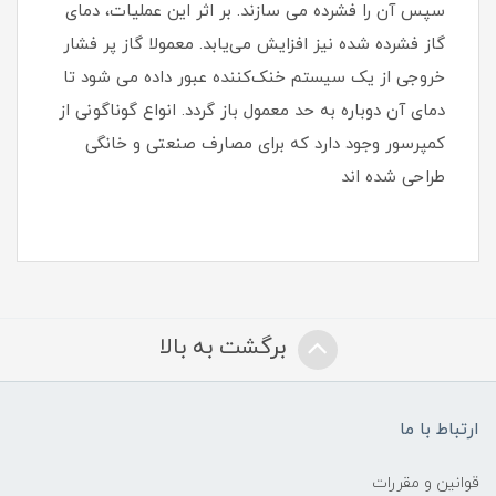
سپس آن را فشرده می ‌سازند. بر اثر این عملیات، دمای
گاز فشرده شده نیز افزایش می‌یابد. معمولا گاز پر فشار
خروجی از یک سیستم خنک‌کننده عبور داده می شود تا
دمای آن دوباره به حد معمول باز گردد. انواع گوناگونی از
کمپرسور وجود دارد که برای مصارف صنعتی و خانگی
طراحی شده ‌اند
برگشت به بالا
ارتباط با ما
قوانین و مقررات