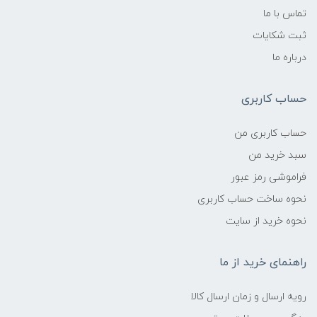
تماس با ما
ثبت شکایات
درباره ما
حساب کاربری
حساب کاربری من
سبد خرید من
فراموشی رمز عبور
نحوه ساخت حساب کاربری
نحوه خرید از سایت
راهنمای خرید از ما
رویه ارسال و زمان ارسال کالا