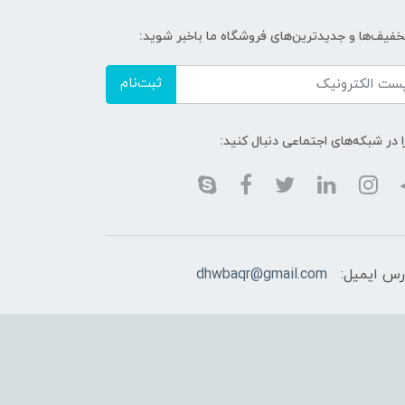
تخفیف‌ها و جدیدترین‌های فروشگاه ما باخبر شوید:
ثبت‌نام
ا در شبکه‌های اجتماعی دنبال کنید:
رس ایمیل:
dhwbaqr@gmail.com