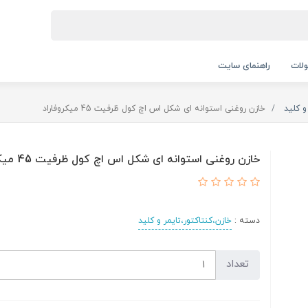
لات
راهنمای سایت
و کلید
خازن روغنی استوانه‌ ای شکل اس اچ کول ظرفیت 45 میکروفاراد
خازن روغنی استوانه‌ ای شکل اس اچ کول ظرفیت 45 میکروفاراد
دسته :
خازن،کنتاکتور،تایمر و کلید
تعداد