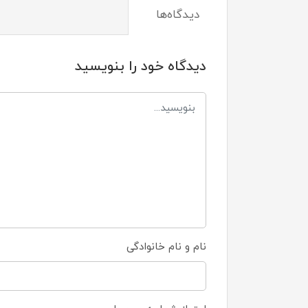
دیدگاه‌ها
دیدگاه خود را بنویسید
نام و نام خانوادگی