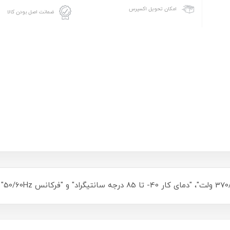
امکان تحویل اکسپرس
ضمانت اصل بودن کالا