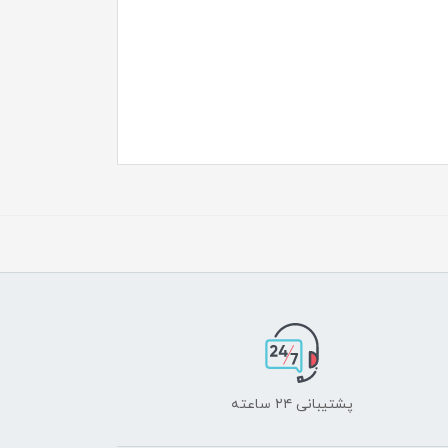
پشتیبانی ۲۴ ساعته