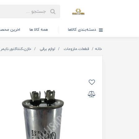
دسته‌بندی کالاها
همه کالا ها
اخرین محصو
خانه
قطعات.ملزومات
لوازم برقی
خازن،کنتاکتور،تایمر 