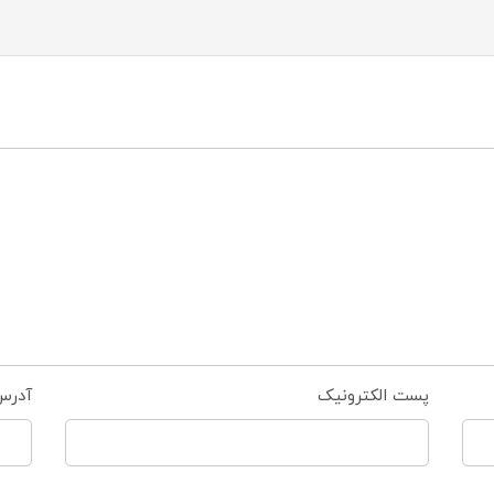
پست الکترونیک
آدرس