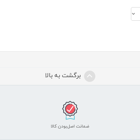
برگشت به بالا
ضمانت اصل‌بودن کالا