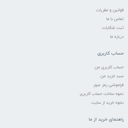
قوانین و مقررات
تماس با ما
ثبت شکایات
درباره ما
حساب کاربری
حساب کاربری من
سبد خرید من
فراموشی رمز عبور
نحوه ساخت حساب کاربری
نحوه خرید از سایت
راهنمای خرید از ما