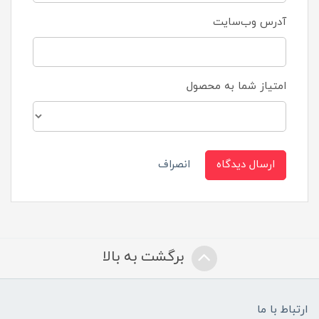
آدرس وب‌سایت
امتیاز شما به محصول
ارسال دیدگاه
انصراف
برگشت به بالا
ارتباط با ما