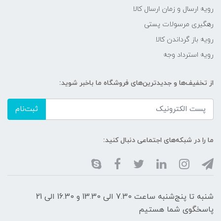
رویه ارسال و زمان ارسال کالا
رهگیری مرسولات پستی
رویه باز گرداندن کالا
رویه استرداد وجه
از تخفیف‌ها و جدیدترین‌های فروشگاه ما باخبر شوید:
ثبت‌نام
ما را در شبکه‌های اجتماعی دنبال کنید:
شنبه تا پنج‌شنبه ساعت 7.30 الی 13.30 و 16.30 الی 21
پاسخگوی شما هستیم