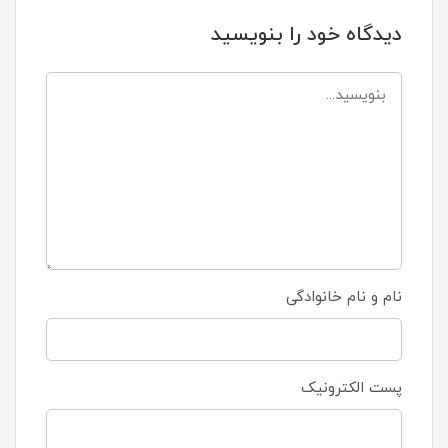
دیدگاه خود را بنویسید
نام و نام خانوادگی
پست الکترونیک