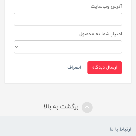
آدرس وب‌سایت
امتیاز شما به محصول
ارسال دیدگاه
انصراف
برگشت به بالا
ارتباط با ما