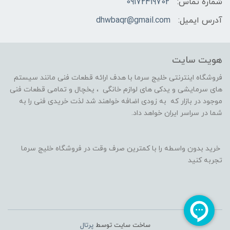
شماره تماس:
09172419702
آدرس ایمیل:
dhwbaqr@gmail.com
هویت سایت
فروشگاه اینترنتی خلیج سرما با هدف ارائه قطعات فنی مانند سیستم
های سرمایشی و یدکی های لوازم خانگی ، یخچال و تمامی قطعات فنی
موجود در بازار که به زودی اضافه خواهند شد لذت خریدی فنی را به
شما در سراسر ایران خواهد داد.
خرید بدون واسطه را با کمترین صرف وقت در فروشگاه خلیج سرما
تجربه کنید
ساخت سایت توسط
پرتال