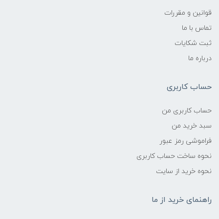
قوانین و مقررات
تماس با ما
ثبت شکایات
درباره ما
حساب کاربری
حساب کاربری من
سبد خرید من
فراموشی رمز عبور
نحوه ساخت حساب کاربری
نحوه خرید از سایت
راهنمای خرید از ما