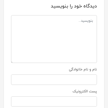
دیدگاه خود را بنویسید
نام و نام خانوادگی
پست الکترونیک