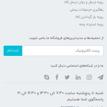
رویه ارسال و زمان ارسال کالا
رهگیری مرسولات پستی
رویه باز گرداندن کالا
رویه استرداد وجه
از تخفیف‌ها و جدیدترین‌های فروشگاه ما باخبر شوید:
ثبت‌نام
ما را در شبکه‌های اجتماعی دنبال کنید:
شنبه تا پنج‌شنبه ساعت 7.30 الی 13.30 و 16.30 الی 21
پاسخگوی شما هستیم