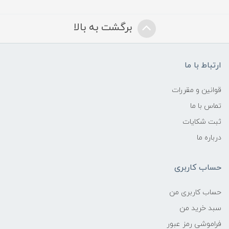
برگشت به بالا
ارتباط با ما
قوانین و مقررات
تماس با ما
ثبت شکایات
درباره ما
حساب کاربری
حساب کاربری من
سبد خرید من
فراموشی رمز عبور