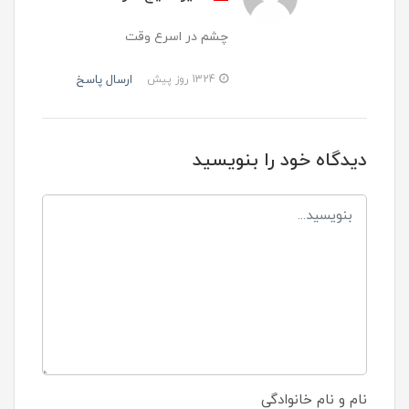
چشم در اسرع وقت
ارسال پاسخ
1324 روز پیش
دیدگاه خود را بنویسید
نام و نام خانوادگی