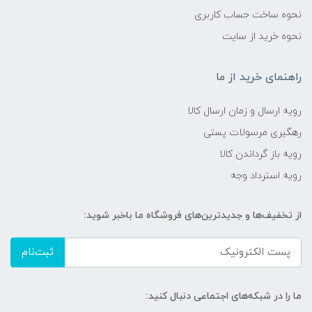
نحوه ساخت حساب کاربری
نحوه خرید از سایت
راهنمای خرید از ما
رویه ارسال و زمان ارسال کالا
رهگیری مرسولات پستی
رویه باز گرداندن کالا
رویه استرداد وجه
از تخفیف‌ها و جدیدترین‌های فروشگاه ما باخبر شوید:
ثبت‌نام
ما را در شبکه‌های اجتماعی دنبال کنید: