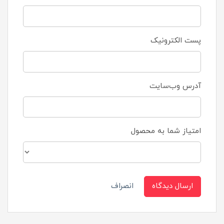
پست الکترونیک
آدرس وب‌سایت
امتیاز شما به محصول
ارسال دیدگاه
انصراف