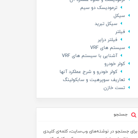
ترمودیسک دو سیم
سیکل
سیکل تبرید
فیلتر
فیلتر درایر
سیستم های VRF
آشنایی با سیستم های VRF
کولر خودرو
کولر خودرو و شرح عملکرد آنها
تعاریف سوپرهیت و سابکولینگ
تست خازن
جستجو
برای جستجو در نوشته‌های وب‌سایت، کلمه‌ی کلیدی