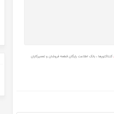
کنتاکتورها
بانک اطلاعت رایگان قطعه فروشان و تعمیرکاران