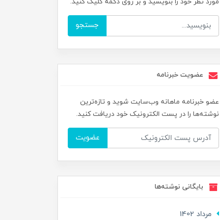
مورد نظر خود را بنویسید و بر روی دکمه کلیک کنید.
جستجو
عضویت خبرنامه
عضو خبرنامه ماهانه وب‌سایت شوید و تازه‌ترین
نوشته‌ها را در پست الکترونیک خود دریافت کنید.
عضویت
بایگانی نوشته‌ها
مرداد 1402