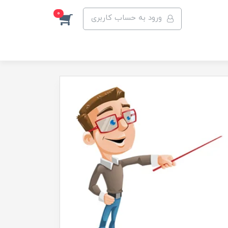
0
ورود به حساب کاربری