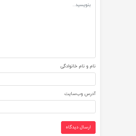
نام و نام خانوادگی
آدرس وب‌سایت
ارسال دیدگاه