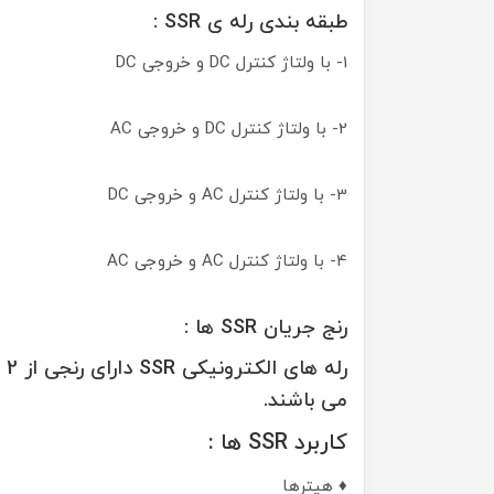
طبقه بندی رله ی SSR :
1- با ولتاژ کنترل DC و خروجی DC
2- با ولتاژ کنترل DC و خروجی AC
3- با ولتاژ کنترل AC و خروجی DC
4- با ولتاژ کنترل AC و خروجی AC
رنج جریان SSR ها :
می باشند.
کاربرد SSR ها :
♦ هیترها