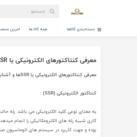
دسته‌بندی کالاها
همه کالا ها
اخرین محصو
معرفی کنتاکتورهای الکترونیکی یا SSRها و آشنایی با نحوه عملکردآنها
معرفی کنتاکتورهای الکترونیکی یا SSRها و آشنایی با نحوه عملکردآنها
کنتاکتور الکترونیکی (SSR) :
کاری شبیه رله های الکترومکانیکی را انجام میدهد