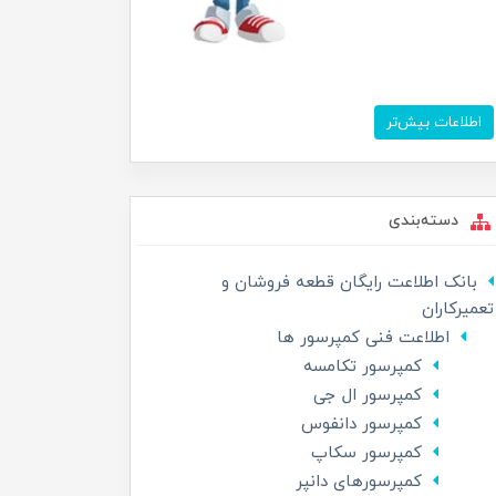
اطلاعات بیش‌تر
دسته‌بندی
بانک اطلاعت رایگان قطعه فروشان و
تعمیرکاران
اطلاعت فنی کمپرسور ها
کمپرسور تکامسه
کمپرسور ال جی
کمپرسور دانفوس
کمپرسور سکاپ
کمپرسورهای دانپر