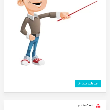
اطلاعات بیش‌تر
دسته‌بندی