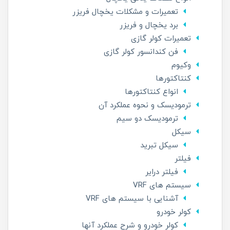
تعمیرات و مشکلات یخچال فریزر
برد یخچال و فریزر
تعمیرات کولر گازی
فن کندانسور کولر گازی
وکیوم
کنتاکتورها
انواع کنتاکتورها
ترمودیسک و نحوه عملکرد آن
ترمودیسک دو سیم
سیکل
سیکل تبرید
فیلتر
فیلتر درایر
سیستم های VRF
آشنایی با سیستم های VRF
کولر خودرو
کولر خودرو و شرح عملکرد آنها