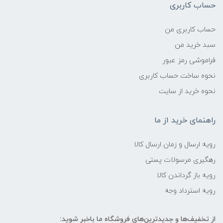
حساب کاربری
حساب کاربری من
سبد خرید من
فراموشی رمز عبور
نحوه ساخت حساب کاربری
نحوه خرید از سایت
راهنمای خرید از ما
رویه ارسال و زمان ارسال کالا
رهگیری مرسولات پستی
رویه باز گرداندن کالا
رویه استرداد وجه
از تخفیف‌ها و جدیدترین‌های فروشگاه ما باخبر شوید: