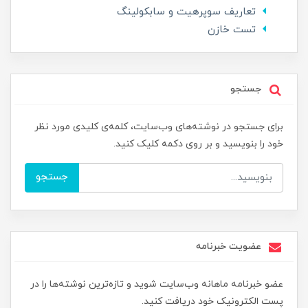
تعاریف سوپرهیت و سابکولینگ
تست خازن
جستجو
برای جستجو در نوشته‌های وب‌سایت، کلمه‌ی کلیدی مورد نظر
خود را بنویسید و بر روی دکمه کلیک کنید.
جستجو
عضویت خبرنامه
عضو خبرنامه ماهانه وب‌سایت شوید و تازه‌ترین نوشته‌ها را در
پست الکترونیک خود دریافت کنید.