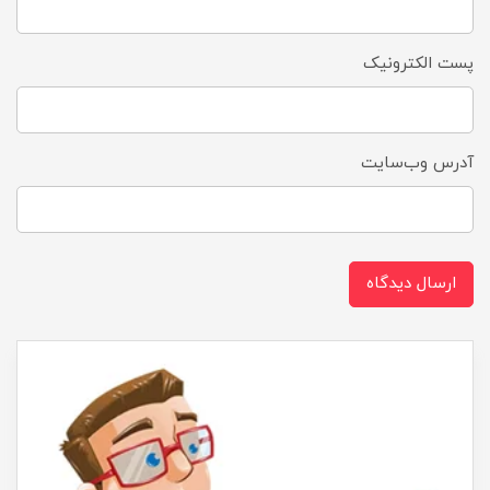
پست الکترونیک
آدرس وب‌سایت
ارسال دیدگاه