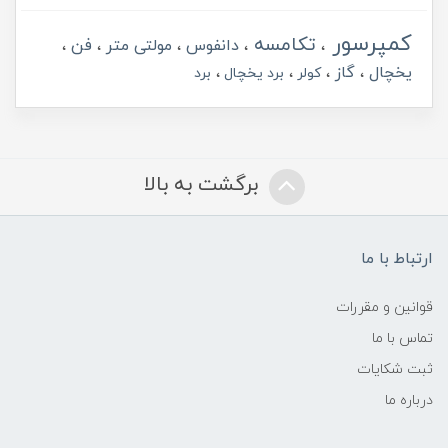
کمپرسور
تکامسه
دانفوس
مولتی متر
فن
یخچال
گاز
کولر
برد یخچال
برد
برگشت به بالا
ارتباط با ما
قوانین و مقررات
تماس با ما
ثبت شکایات
درباره ما