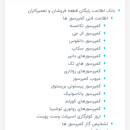
بانک اطلاعت رایگان قطعه فروشان و تعمیرکاران
اطلاعت فنی کمپرسور ها
کمپرسور تکامسه
کمپرسور ال جی
کمپرسور دانفوس
کمپرسور سکاپ
کمپرسورهای دانپر
کمپرسور های تک
کمپرسورهای روتاری
عیوب کمپرسور
کمپرسور پیستونی بریستول
کمپرسور پاناسونیک
کمپرسورهای کوپلند
کمپرسورهای روتوری توشیبا
ارور کولرگازی اسپیلت وست پوینت
تشخیص گاز کمپرسور ها