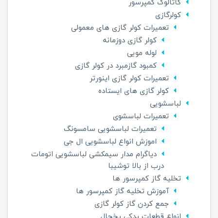
کاتالوگ کمپرسور
کولرگازی
تعمیرات کولر گازی های معمولی
کولر گازی دوزمانه
لوله مویی
کمبود گازمبرد در کولر گازی
تعمیرات کولر گازی اینورتر
کولر گازی های ایستاده
لباسشویی
تعمیرات لباسشوی
تعمیرات لباسشویی سامسونگ
اموزش انواع لباسشویی ال جی
دیاگرام مدار سیمکشی لباسشویی اتومات
درب از بالا توشیبا
تخلیه گاز کمپرسور ها
آموزش تخلیه گاز کمپرسور ها
جمع کردن گاز کولر گازی
انواع قطعات یدکی یخچال