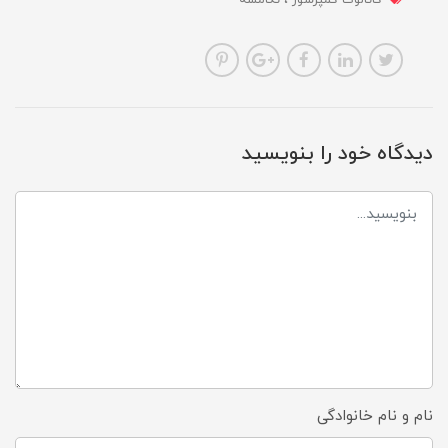
دیدگاه خود را بنویسید
نام و نام خانوادگی