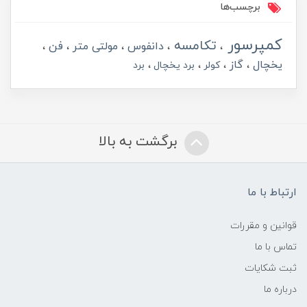
برچسب‌ها
کمپرسور
تکامسه
دانفوس
مولتی متر
فن
یخچال
گاز
کولر
برد یخچال
برد
برگشت به بالا
ارتباط با ما
قوانین و مقررات
تماس با ما
ثبت شکایات
درباره ما