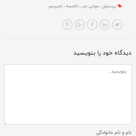
بریستول
مولتی متر
تکامسه
کمپرسور
دیدگاه خود را بنویسید
نام و نام خانوادگی