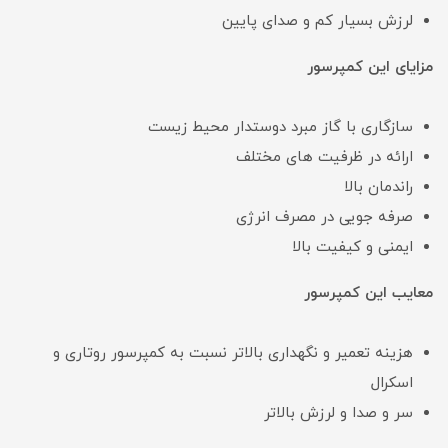
لرزش بسیار کم و صدای پایین
مزایای این کمپرسور
سازگاری با گاز مبرد دوستدار محیط زیست
ارائه در ظرفیت های مختلف
راندمان بالا
صرفه جویی در مصرف انرژی
ایمنی و کیفیت بالا
معایب این کمپرسور
هزینه تعمیر و نگهداری بالاتر نسبت به کمپرسور روتاری و
اسکرال
سر و صدا و لرزش بالاتر