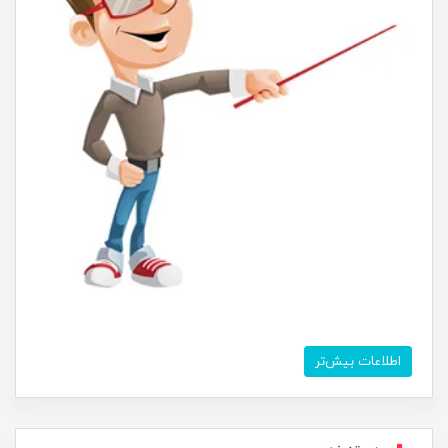
اطلاعات بیش‌تر