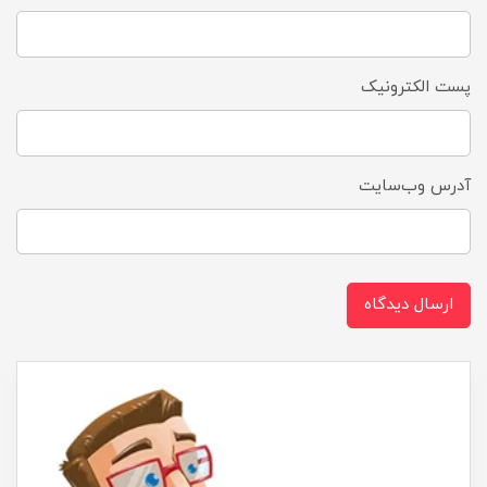
پست الکترونیک
آدرس وب‌سایت
ارسال دیدگاه