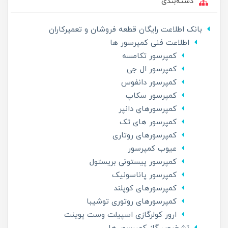
دسته‌بندی
بانک اطلاعت رایگان قطعه فروشان و تعمیرکاران
اطلاعت فنی کمپرسور ها
کمپرسور تکامسه
کمپرسور ال جی
کمپرسور دانفوس
کمپرسور سکاپ
کمپرسورهای دانپر
کمپرسور های تک
کمپرسورهای روتاری
عیوب کمپرسور
کمپرسور پیستونی بریستول
کمپرسور پاناسونیک
کمپرسورهای کوپلند
کمپرسورهای روتوری توشیبا
ارور کولرگازی اسپیلت وست پوینت