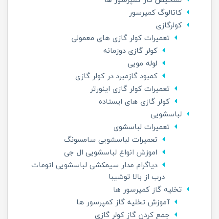
تشخیص گاز کمپرسور ها
کاتالوگ کمپرسور
کولرگازی
تعمیرات کولر گازی های معمولی
کولر گازی دوزمانه
لوله مویی
کمبود گازمبرد در کولر گازی
تعمیرات کولر گازی اینورتر
کولر گازی های ایستاده
لباسشویی
تعمیرات لباسشوی
تعمیرات لباسشویی سامسونگ
اموزش انواع لباسشویی ال جی
دیاگرام مدار سیمکشی لباسشویی اتومات
درب از بالا توشیبا
تخلیه گاز کمپرسور ها
آموزش تخلیه گاز کمپرسور ها
جمع کردن گاز کولر گازی