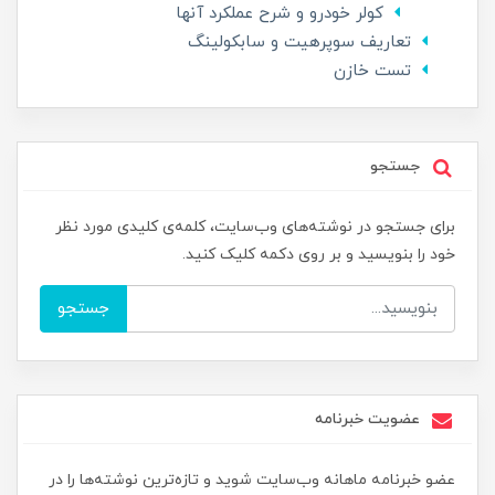
کولر خودرو و شرح عملکرد آنها
تعاریف سوپرهیت و سابکولینگ
تست خازن
جستجو
برای جستجو در نوشته‌های وب‌سایت، کلمه‌ی کلیدی مورد نظر
خود را بنویسید و بر روی دکمه کلیک کنید.
جستجو
عضویت خبرنامه
عضو خبرنامه ماهانه وب‌سایت شوید و تازه‌ترین نوشته‌ها را در