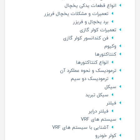
انواع قطعات یدکی یخچال
تعمیرات و مشکلات یخچال فریزر
برد یخچال و فریزر
تعمیرات کولر گازی
فن کندانسور کولر گازی
وکیوم
کنتاکتورها
انواع کنتاکتورها
ترمودیسک و نحوه عملکرد آن
ترمودیسک دو سیم
سیکل
سیکل تبرید
فیلتر
فیلتر درایر
سیستم های VRF
آشنایی با سیستم های VRF
کولر خودرو