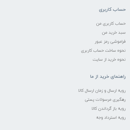
حساب کاربری
حساب کاربری من
سبد خرید من
فراموشی رمز عبور
نحوه ساخت حساب کاربری
نحوه خرید از سایت
راهنمای خرید از ما
رویه ارسال و زمان ارسال کالا
رهگیری مرسولات پستی
رویه باز گرداندن کالا
رویه استرداد وجه