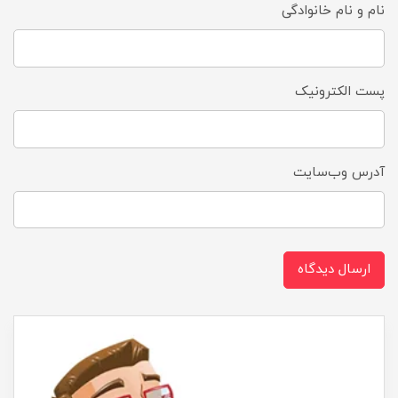
نام و نام خانوادگی
پست الکترونیک
آدرس وب‌سایت
ارسال دیدگاه