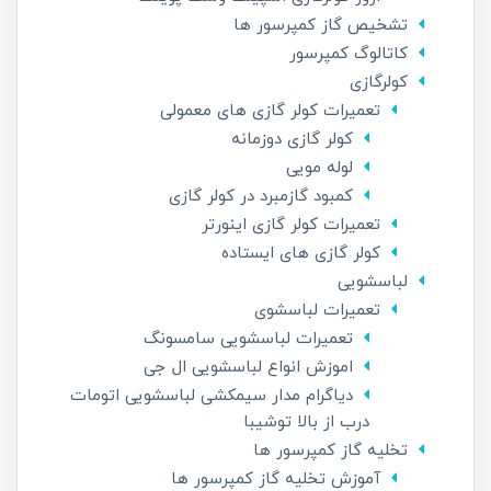
تشخیص گاز کمپرسور ها
کاتالوگ کمپرسور
کولرگازی
تعمیرات کولر گازی های معمولی
کولر گازی دوزمانه
لوله مویی
کمبود گازمبرد در کولر گازی
تعمیرات کولر گازی اینورتر
کولر گازی های ایستاده
لباسشویی
تعمیرات لباسشوی
تعمیرات لباسشویی سامسونگ
اموزش انواع لباسشویی ال جی
دیاگرام مدار سیمکشی لباسشویی اتومات
درب از بالا توشیبا
تخلیه گاز کمپرسور ها
آموزش تخلیه گاز کمپرسور ها