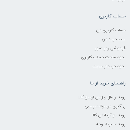
حساب کاربری
حساب کاربری من
سبد خرید من
فراموشی رمز عبور
نحوه ساخت حساب کاربری
نحوه خرید از سایت
راهنمای خرید از ما
رویه ارسال و زمان ارسال کالا
رهگیری مرسولات پستی
رویه باز گرداندن کالا
رویه استرداد وجه