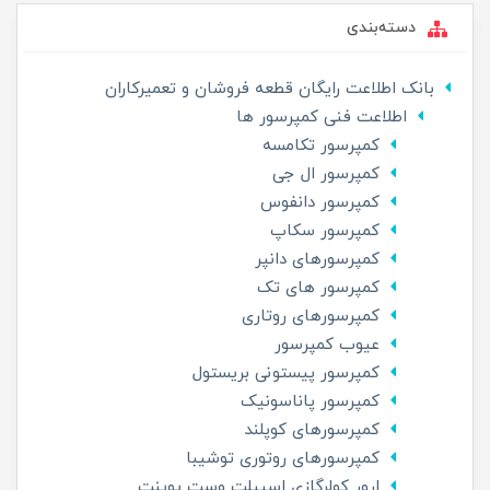
دسته‌بندی
بانک اطلاعت رایگان قطعه فروشان و تعمیرکاران
اطلاعت فنی کمپرسور ها
کمپرسور تکامسه
کمپرسور ال جی
کمپرسور دانفوس
کمپرسور سکاپ
کمپرسورهای دانپر
کمپرسور های تک
کمپرسورهای روتاری
عیوب کمپرسور
کمپرسور پیستونی بریستول
کمپرسور پاناسونیک
کمپرسورهای کوپلند
کمپرسورهای روتوری توشیبا
ارور کولرگازی اسپیلت وست پوینت