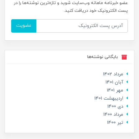
عضو خبرنامه ماهانه وب‌سایت شوید و تازه‌ترین نوشته‌ها را در
پست الکترونیک خود دریافت کنید.
عضویت
بایگانی نوشته‌ها
مرداد 1402
آبان 1401
مهر 1401
ارديبهشت 1401
دی 1400
مرداد 1400
تير 1400