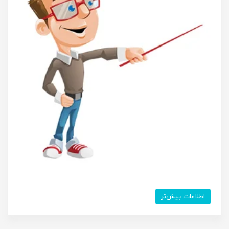
اطلاعات بیش‌تر