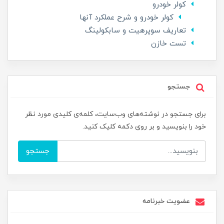
کولر خودرو
کولر خودرو و شرح عملکرد آنها
تعاریف سوپرهیت و سابکولینگ
تست خازن
جستجو
برای جستجو در نوشته‌های وب‌سایت، کلمه‌ی کلیدی مورد نظر
خود را بنویسید و بر روی دکمه کلیک کنید.
جستجو
عضویت خبرنامه