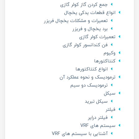
جمع کردن گاز کولر گازی
انواع قطعات یدکی یخچال
تعمیرات و مشکلات یخچال فریزر
برد یخچال و فریزر
تعمیرات کولر گازی
فن کندانسور کولر گازی
وکیوم
کنتاکتورها
انواع کنتاکتورها
ترمودیسک و نحوه عملکرد آن
ترمودیسک دو سیم
سیکل
سیکل تبرید
فیلتر
فیلتر درایر
سیستم های VRF
آشنایی با سیستم های VRF