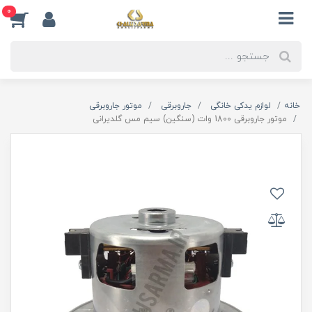
0
خانه
لوازم یدکی خانگی
جاروبرقی
موتور جاروبرقی
موتور جاروبرقی 1800 وات (سنگین) سیم مس گلدیرانی