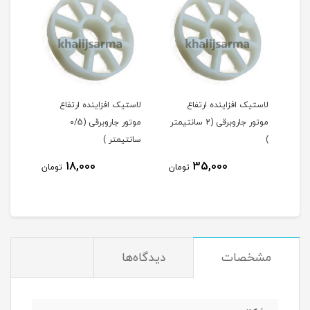
لاستیک افزاینده ارتفاع
لاستیک افزاینده ارتفاع
موتور جاروبرقی (2 سانتیمتر
موتور جاروبرقی (0/5
)
سانتیمتر )
18,000
35,000
مان
تومان
تومان
مشخصات
دیدگاه‌ها