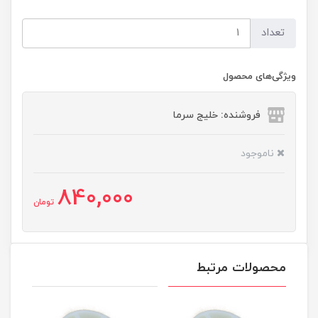
تعداد
ویژگی‌های محصول
فروشنده: خلیج سرما
ناموجود
840,000
تومان
محصولات مرتبط