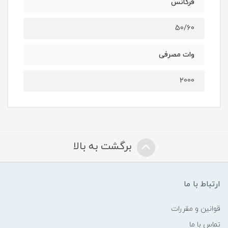
فرکانس
50/60
وات مصرفی
2000
برگشت به بالا
ارتباط با ما
قوانین و مقررات
تماس با ما