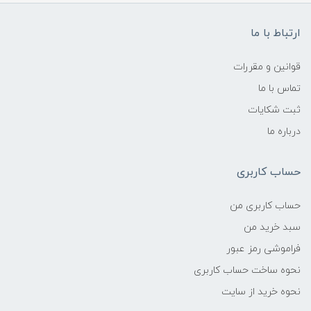
ارتباط با ما
قوانین و مقررات
تماس با ما
ثبت شکایات
درباره ما
حساب کاربری
حساب کاربری من
سبد خرید من
فراموشی رمز عبور
نحوه ساخت حساب کاربری
نحوه خرید از سایت