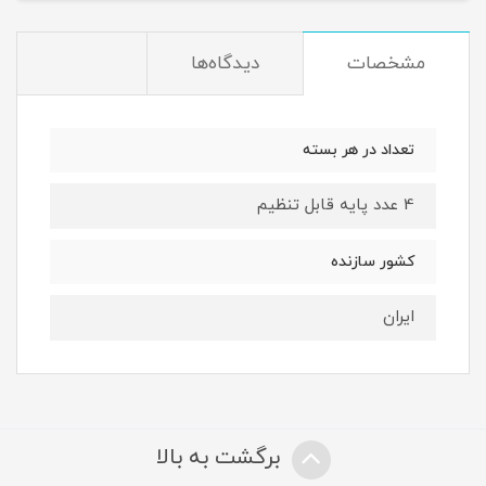
مشخصات
دیدگاه‌ها
تعداد در هر بسته
4 عدد پایه قابل تنظیم
کشور سازنده
ایران
برگشت به بالا