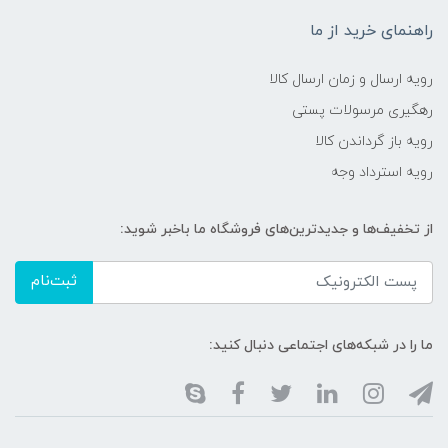
راهنمای خرید از ما
رویه ارسال و زمان ارسال کالا
رهگیری مرسولات پستی
رویه باز گرداندن کالا
رویه استرداد وجه
از تخفیف‌ها و جدیدترین‌های فروشگاه ما باخبر شوید:
ثبت‌نام
ما را در شبکه‌های اجتماعی دنبال کنید: