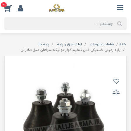
0
خانه
قطعات.ملزومات
لوله،عایق و پایه
پایه ها
پایه زمینی لاستیکی قابل تنظیم کولر دوتیکه سپاهان مدل صادراتی