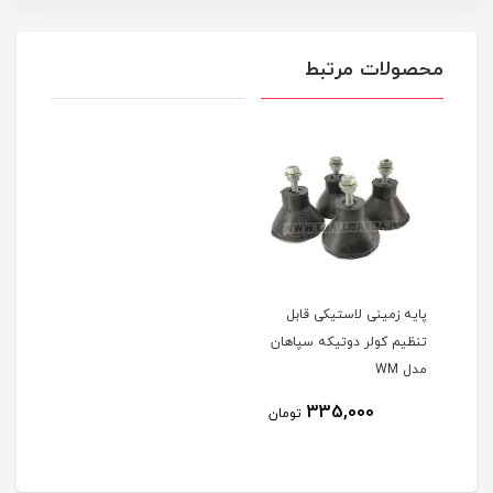
محصولات مرتبط
پایه زمینی لاستیکی قابل
تنظیم کولر دوتیکه سپاهان
مدل WM
335,000
تومان