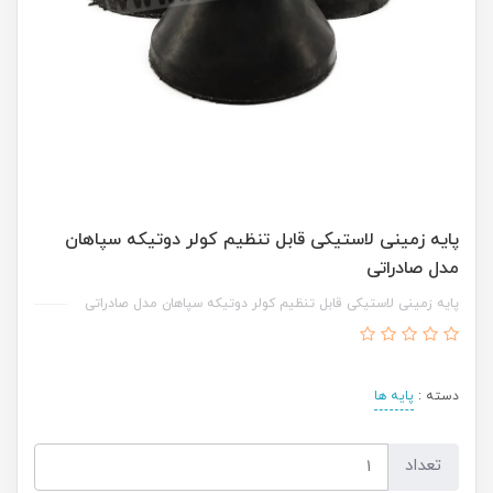
پایه زمینی لاستیکی قابل تنظیم کولر دوتیکه سپاهان
مدل صادراتی
پایه زمینی لاستیکی قابل تنظیم کولر دوتیکه سپاهان مدل صادراتی
دسته :
پایه ها
تعداد