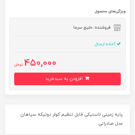
ویژگی‌های محصول
فروشنده: خلیج سرما
آماده ارسال
450,000
تومان
افزودن به سبدخرید
پایه زمینی لاستیکی قابل تنظیم کولر دوتیکه سپاهان
مدل صادراتی