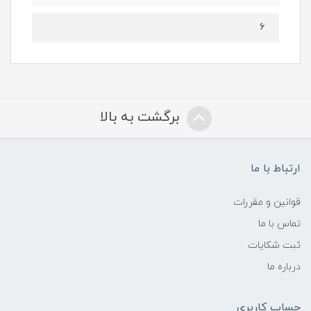
6
برگشت به بالا
ارتباط با ما
قوانین و مقررات
تماس با ما
ثبت شکایات
درباره ما
حساب کاربری