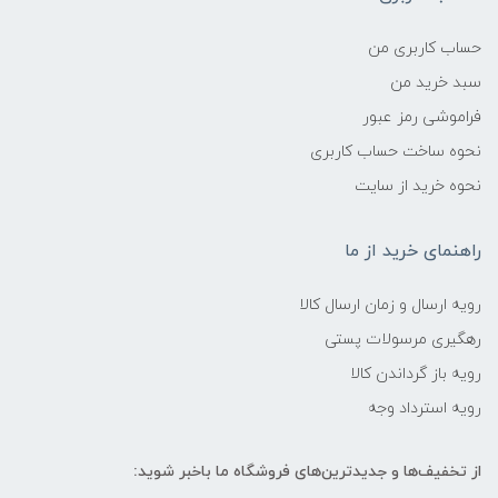
حساب کاربری من
سبد خرید من
فراموشی رمز عبور
نحوه ساخت حساب کاربری
نحوه خرید از سایت
راهنمای خرید از ما
رویه ارسال و زمان ارسال کالا
رهگیری مرسولات پستی
رویه باز گرداندن کالا
رویه استرداد وجه
از تخفیف‌ها و جدیدترین‌های فروشگاه ما باخبر شوید: