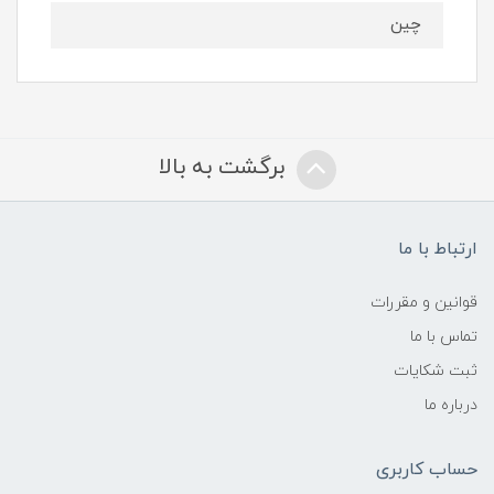
چین
برگشت به بالا
ارتباط با ما
قوانین و مقررات
تماس با ما
ثبت شکایات
درباره ما
حساب کاربری