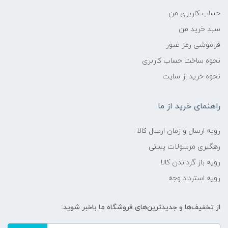
حساب کاربری من
سبد خرید من
فراموشی رمز عبور
نحوه ساخت حساب کاربری
نحوه خرید از سایت
راهنمای خرید از ما
رویه ارسال و زمان ارسال کالا
رهگیری مرسولات پستی
رویه باز گرداندن کالا
رویه استرداد وجه
از تخفیف‌ها و جدیدترین‌های فروشگاه ما باخبر شوید: