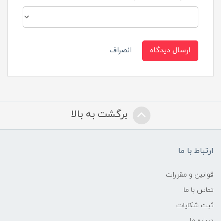
ارسال دیدگاه
انصراف
برگشت به بالا
ارتباط با ما
قوانین و مقررات
تماس با ما
ثبت شکایات
درباره ما