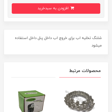
افزودن به سبدخرید
شلنگ تخلیه اب برای خروج اب داخل پنل داخل استفاده
میشود
محصولات مرتبط