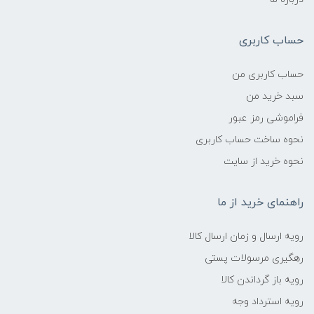
حساب کاربری
حساب کاربری من
سبد خرید من
فراموشی رمز عبور
نحوه ساخت حساب کاربری
نحوه خرید از سایت
راهنمای خرید از ما
رویه ارسال و زمان ارسال کالا
رهگیری مرسولات پستی
رویه باز گرداندن کالا
رویه استرداد وجه