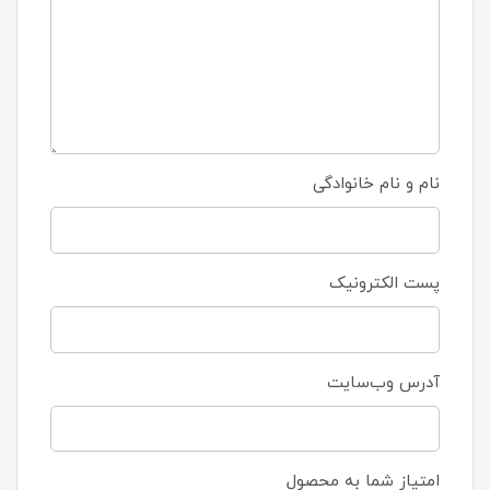
نام و نام خانوادگی
پست الکترونیک
آدرس وب‌سایت
امتیاز شما به محصول