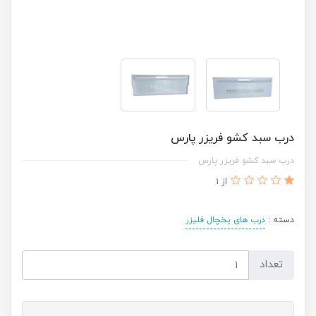
درب سبد کشو فریزر پارس
درب سبد کشو فریزر پارس
از 1
دسته :
درب های یخچال فلیزر
تعداد