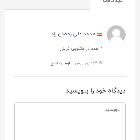
دیدگاه‌ها
محمد علی رمضان زاد
2 عدد در کشویی فریزر
ارسال پاسخ
834 روز پیش
دیدگاه خود را بنویسید