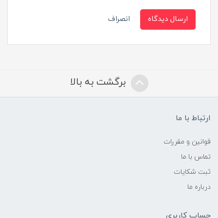
ارسال دیدگاه
انصراف
برگشت به بالا
ارتباط با ما
قوانین و مقررات
تماس با ما
ثبت شکایات
درباره ما
حساب کاربری