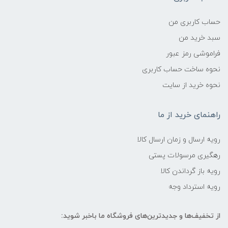
حساب کاربری من
سبد خرید من
فراموشی رمز عبور
نحوه ساخت حساب کاربری
نحوه خرید از سایت
راهنمای خرید از ما
رویه ارسال و زمان ارسال کالا
رهگیری مرسولات پستی
رویه باز گرداندن کالا
رویه استرداد وجه
از تخفیف‌ها و جدیدترین‌های فروشگاه ما باخبر شوید: