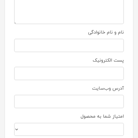
نام و نام خانوادگی
پست الکترونیک
آدرس وب‌سایت
امتیاز شما به محصول