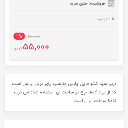
فروشنده: خلیج سرما
ناموجود
9%
60,000
55,000
تومان
درب سبد کشو فریزر پارس مناسب برای فریزر پارس است
که از مواد کاملا نوع در ساخت ان استفاده شده این درب
کاملا ساخت ایران است