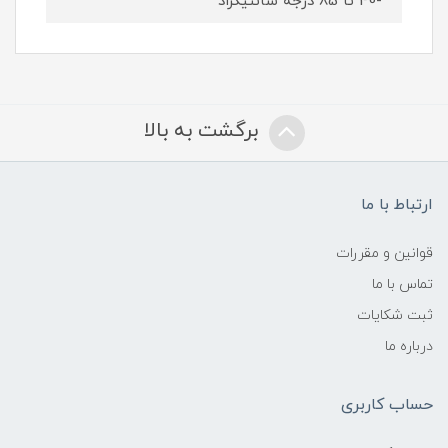
-40 تا 85 درجه سانتیگراد
برگشت به بالا
ارتباط با ما
قوانین و مقررات
تماس با ما
ثبت شکایات
درباره ما
حساب کاربری