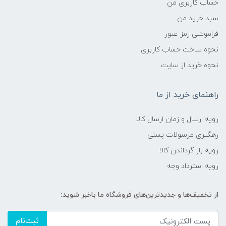
حساب کاربری من
سبد خرید من
فراموشی رمز عبور
نحوه ساخت حساب کاربری
نحوه خرید از سایت
راهنمای خرید از ما
رویه ارسال و زمان ارسال کالا
رهگیری مرسولات پستی
رویه باز گرداندن کالا
رویه استرداد وجه
از تخفیف‌ها و جدیدترین‌های فروشگاه ما باخبر شوید:
ثبت‌نام