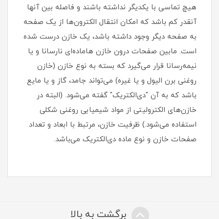
هیچ تماسی با یکدیگر نداشته باشند و فاصله بین آنها
آنقدر کم باشد که امکان انتقال الکترون‌ها از یک صفحه
به صفحه دیگر وجود داشته باشد، یک خازن درست شده
است. مابین صفحات درون خازن هاماده‌ای نارسانا و یا
نیمه‌رسانا قرار می‌گیرد که بسته به نوع خازن (خازن
روغنی برن الیول و یا غیره) می‌تواند جامد، گاز و یا مایع
باشد که به آن "دی‌الکتریک" گفته می‌شود. (البته در
خازن‌های الکترولیتی از مواد شیمیایی روغنی شکلی
استفاده می‌شود.) ظرفیت خازن، مرتبط با ابعاد و تعداد
صفحات خازن و نوع ماده دی‌الکتریک می‌باشد.
برگشت به بالا