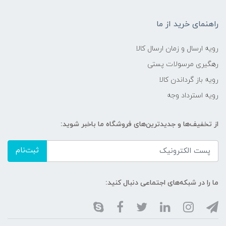
راهنمای خرید از ما
رویه ارسال و زمان ارسال کالا
رهگیری مرسولات پستی
رویه باز گرداندن کالا
رویه استرداد وجه
از تخفیف‌ها و جدیدترین‌های فروشگاه ما باخبر شوید:
ثبت‌نام
ما را در شبکه‌های اجتماعی دنبال کنید: