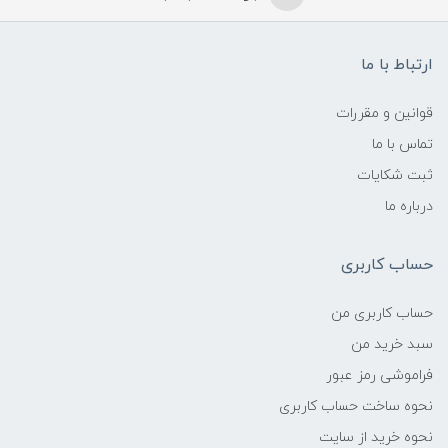
ارتباط با ما
قوانین و مقررات
تماس با ما
ثبت شکایات
درباره ما
حساب کاربری
حساب کاربری من
سبد خرید من
فراموشی رمز عبور
نحوه ساخت حساب کاربری
نحوه خرید از سایت