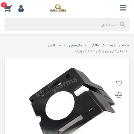
0
خانه
لوازم یدکی خانگی
جاروبرقی
جا پاکتی
جا پاکتی جاروبرقی مشترک بزرگ