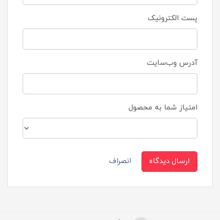
پست الکترونیک
آدرس وب‌سایت
امتیاز شما به محصول
ارسال دیدگاه
انصراف