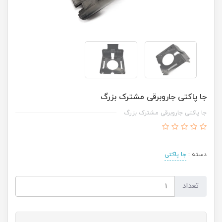
جا پاکتی جاروبرقی مشترک بزرگ
جا پاکتی جاروبرقی مشترک بزرگ
دسته :
جا پاکتی
تعداد