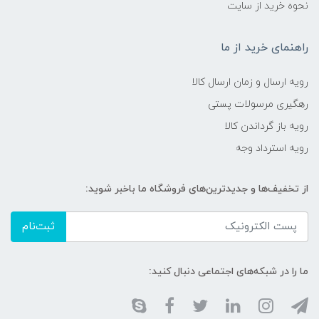
نحوه خرید از سایت
راهنمای خرید از ما
رویه ارسال و زمان ارسال کالا
رهگیری مرسولات پستی
رویه باز گرداندن کالا
رویه استرداد وجه
از تخفیف‌ها و جدیدترین‌های فروشگاه ما باخبر شوید:
ثبت‌نام
ما را در شبکه‌های اجتماعی دنبال کنید: