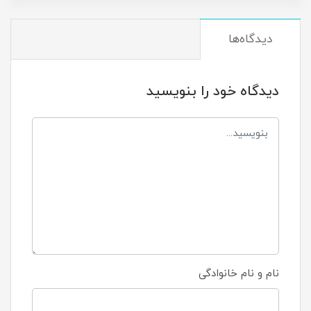
دیدگاه‌ها
دیدگاه خود را بنویسید
نام و نام خانوادگی