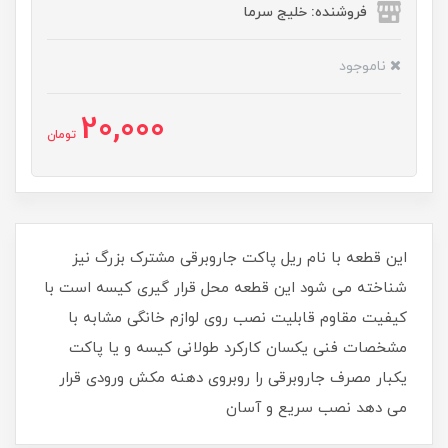
فروشنده: خلیج سرما
ناموجود
20,000
تومان
این قطعه با نام ریل پاکت جاروبرقی ​​​​مشترک بزرگ نیز
شناخته می شود این قطعه محل قرار گیری کیسه است با
کیفیت مقاوم قابلیت نصب روی لوازم خانگی مشابه با
مشخصات فنی یکسان کارکرد طولانی کیسه و یا پاکت
یکبار مصرف جاروبرقی را روبروی دهنه مکش ورودی قرار
می دهد نصب سریع و آسان