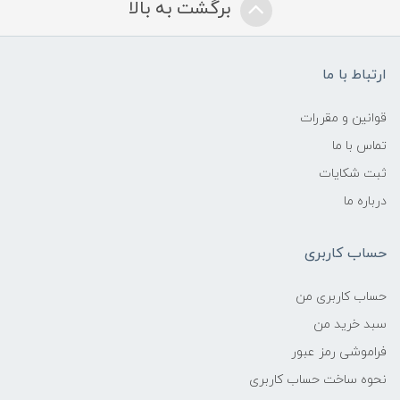
برگشت به بالا
ارتباط با ما
قوانین و مقررات
تماس با ما
ثبت شکایات
درباره ما
حساب کاربری
حساب کاربری من
سبد خرید من
فراموشی رمز عبور
نحوه ساخت حساب کاربری