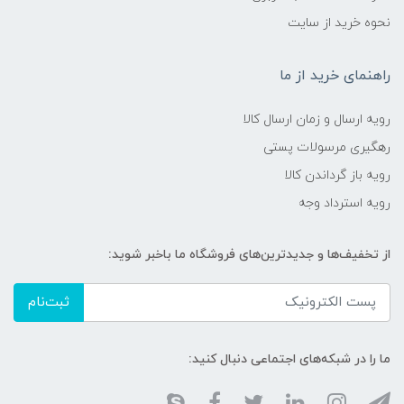
نحوه خرید از سایت
راهنمای خرید از ما
رویه ارسال و زمان ارسال کالا
رهگیری مرسولات پستی
رویه باز گرداندن کالا
رویه استرداد وجه
از تخفیف‌ها و جدیدترین‌های فروشگاه ما باخبر شوید:
ثبت‌نام
ما را در شبکه‌های اجتماعی دنبال کنید: