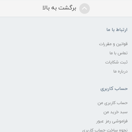
برگشت به بالا
ارتباط با ما
قوانین و مقررات
تماس با ما
ثبت شکایات
درباره ما
حساب کاربری
حساب کاربری من
سبد خرید من
فراموشی رمز عبور
نحوه ساخت حساب کاربری