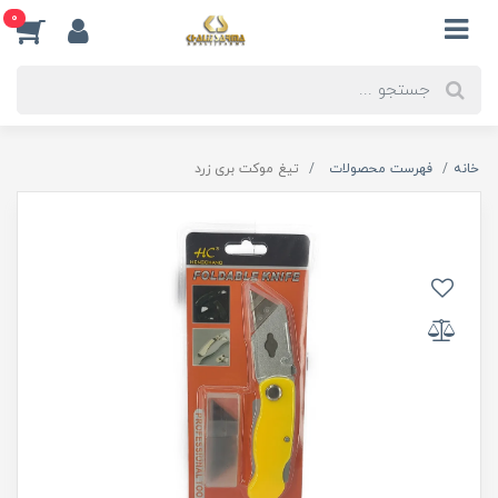
0
خانه
فهرست محصولات
تیغ موکت بری زرد