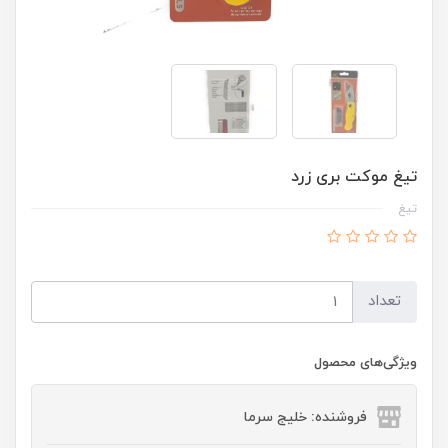
تیغ موکت بری زرد
تیغ
تعداد
ویژگی‌های محصول
فروشنده: خلیج سرما