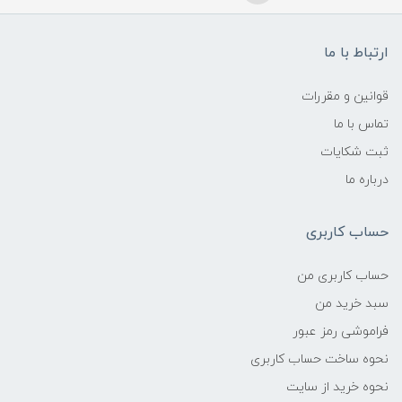
ارتباط با ما
قوانین و مقررات
تماس با ما
ثبت شکایات
درباره ما
حساب کاربری
حساب کاربری من
سبد خرید من
فراموشی رمز عبور
نحوه ساخت حساب کاربری
نحوه خرید از سایت