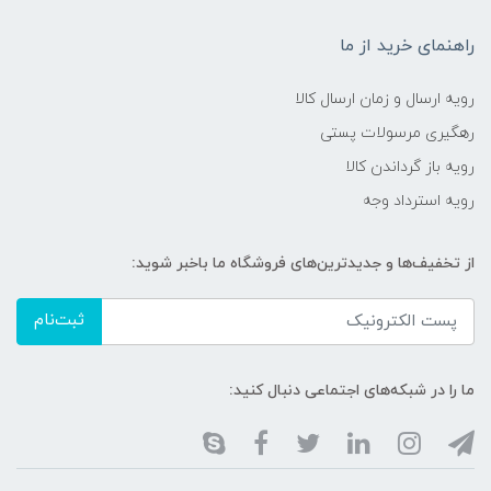
راهنمای خرید از ما
رویه ارسال و زمان ارسال کالا
رهگیری مرسولات پستی
رویه باز گرداندن کالا
رویه استرداد وجه
از تخفیف‌ها و جدیدترین‌های فروشگاه ما باخبر شوید:
ثبت‌نام
ما را در شبکه‌های اجتماعی دنبال کنید: