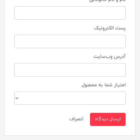
پست الکترونیک
آدرس وب‌سایت
امتیاز شما به محصول
ارسال دیدگاه
انصراف