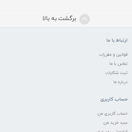
برگشت به بالا
ارتباط با ما
قوانین و مقررات
تماس با ما
ثبت شکایات
درباره ما
حساب کاربری
حساب کاربری من
سبد خرید من
فراموشی رمز عبور