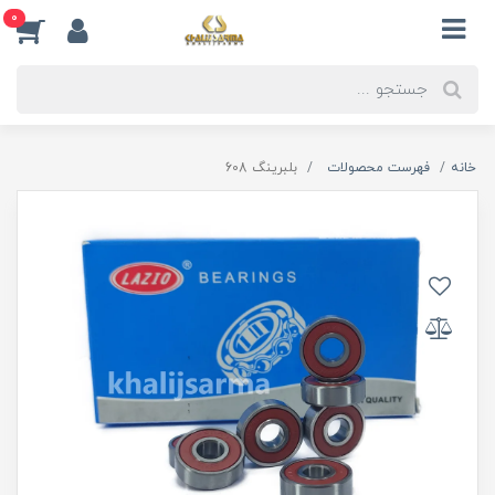
0
خانه
فهرست محصولات
بلبرینگ 608