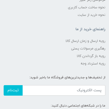
نحوه ساخت حساب کاربری
نحوه خرید از سایت
راهنمای خرید از ما
رویه ارسال و زمان ارسال کالا
رهگیری مرسولات پستی
رویه باز گرداندن کالا
رویه استرداد وجه
از تخفیف‌ها و جدیدترین‌های فروشگاه ما باخبر شوید:
ثبت‌نام
ما را در شبکه‌های اجتماعی دنبال کنید: