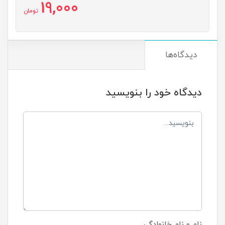
19,000
تومان
دیدگاه‌ها
دیدگاه خود را بنویسید
نام و نام خانوادگی