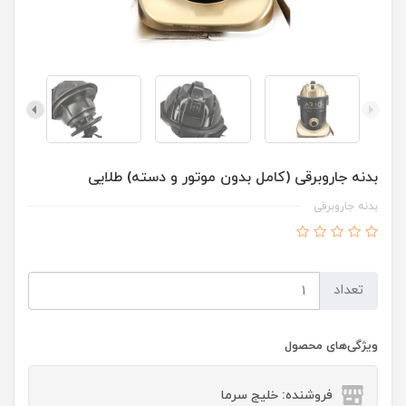
بدنه جاروبرقی (کامل بدون موتور و دسته) طلایی
بدنه جاروبرقی
تعداد
ویژگی‌های محصول
فروشنده: خلیج سرما