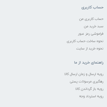
حساب کاربری
حساب کاربری من
سبد خرید من
فراموشی رمز عبور
نحوه ساخت حساب کاربری
نحوه خرید از سایت
راهنمای خرید از ما
رویه ارسال و زمان ارسال کالا
رهگیری مرسولات پستی
رویه باز گرداندن کالا
رویه استرداد وجه