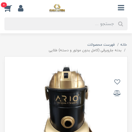
0
خانه
فهرست محصولات
بدنه جاروبرقی (کامل بدون موتور و دسته) طلایی