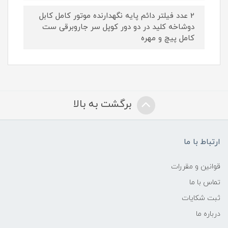
2 عدد فیلتر دائم پایه نگهدارنده موتور کامل کابل
دوشاخه کلید در دو دور کوپل سر جاروبرقی ست
کامل پیچ و مهره
برگشت به بالا
ارتباط با ما
قوانین و مقررات
تماس با ما
ثبت شکایات
درباره ما