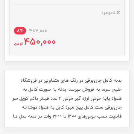
ناموجود
8%
484,000
450,000
تومان
بدنه کامل جاروبرقی در رنگ های متفاوتی در فروشگاه
خلیج سرما به فروش میرسد. بدنه به صورت کامل به
همراه پایه موتور لرزه گیر موتور 2 عدد فیلتر دائم کوپل سر
جاروبرقی ست کامل پیچ مهره کابل به همراه دوشاخه
قابلیت نصب موتورهای 1400 تا 2200 وات در همه مدل ها