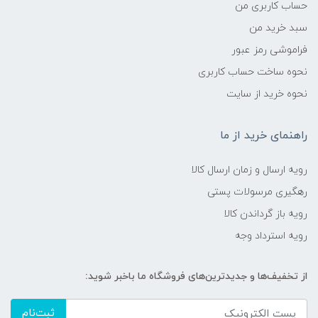
حساب کاربری من
سبد خرید من
فراموشی رمز عبور
نحوه ساخت حساب کاربری
نحوه خرید از سایت
راهنمای خرید از ما
رویه ارسال و زمان ارسال کالا
رهگیری مرسولات پستی
رویه باز گرداندن کالا
رویه استرداد وجه
از تخفیف‌ها و جدیدترین‌های فروشگاه ما باخبر شوید:
ثبت‌نام