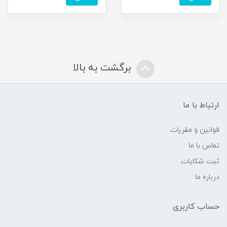
برگشت به بالا
ارتباط با ما
قوانین و مقررات
تماس با ما
ثبت شکایات
درباره ما
حساب کاربری