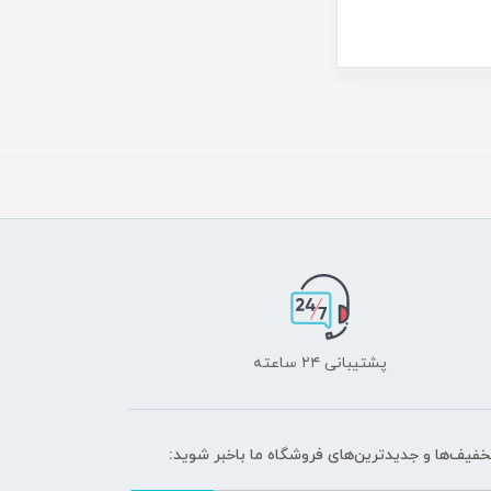
پشتیبانی ۲۴ ساعته
تخفیف‌ها و جدیدترین‌های فروشگاه ما باخبر شوید: