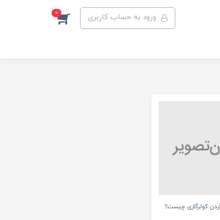
0
ورود به حساب کاربری
 کردن کولرگازی چیست؟