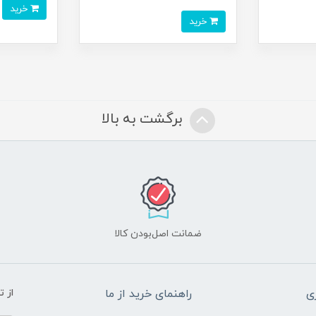
خرید
خرید
برگشت به بالا
ضمانت اصل‌بودن کالا
ی
راهنمای خرید از ما
از 