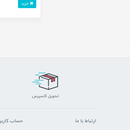
خرید
تحویل اکسپرس
ارتباط با ما
حساب کاربر